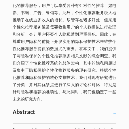
化的推荐服务，用户可以享受各种有针对性的推荐，如电
影、书籍、广告、餐馆等。此外，个性化推荐服务极大地
推动了在线业务收入的增长。尽管存在诸多好处，但采用
个性化推荐服务通常需要收集用户的个人数据以进行处理
和分析，会让用户怀疑个人隐私遭到严重侵犯。因此，在
尊重用户隐私的前提下开发实用的隐私保护技术来维护个
性化推荐服务提供的数据尤为重要。在本文中，我们提供
了与隐私保护的个性化推荐服务相关文献的综合调查。我
们介绍了个性化推荐系统的总体架构、其中的隐私问题以
及集中于隐私保护个性化推荐服务的现有研究。根据个性
化推荐和隐私保护的核心支撑技术，我们对现有研究进行
了分类，并对其优缺点进行了深入的讨论和对比，特别是
针对隐私和推荐的准确性。与此同时，我们也确定了一些
未来的研究方向。
Abstract