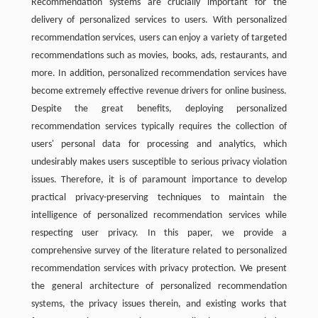
Recommendation systems are crucially important for the
delivery of personalized services to users. With personalized
recommendation services, users can enjoy a variety of targeted
recommendations such as movies, books, ads, restaurants, and
more. In addition, personalized recommendation services have
become extremely effective revenue drivers for online business.
Despite the great benefits, deploying personalized
recommendation services typically requires the collection of
users' personal data for processing and analytics, which
undesirably makes users susceptible to serious privacy violation
issues. Therefore, it is of paramount importance to develop
practical privacy-preserving techniques to maintain the
intelligence of personalized recommendation services while
respecting user privacy. In this paper, we provide a
comprehensive survey of the literature related to personalized
recommendation services with privacy protection. We present
the general architecture of personalized recommendation
systems, the privacy issues therein, and existing works that