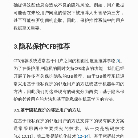
确提供这些信息会造成不良的隐私风险。例如，用户数据
可能会在未经用户同意的情况下被推荐人出售给第三方，
甚至可能被歹徒伺机盗取。因此，保护推荐系统中的用户
数据至关重要。
3.隐私保护CFB推荐
CFB推荐系统通常基于用户之间的相似性度量推荐事物[
3
]。
为了在保护用户隐私的同时支持CFB建议的功能，我们已经
开展了许多有关保护隐私的CFB推荐。由于CFB推荐系统通
常采用基于隐私保护的邻近用户的方法或基于机器学习的
方法，因此我们将这些现有的研究分为两类：基于隐私保
护的邻近用户的方法和基于隐私保护机器学习的方法。
3.1.基于隐私保护的邻近用户的方法
在基于隐私保护的邻近用户的方法支撑下的现有解决方案
通常采用两种主要类别的技术。第一类是密码技术
[4,6,10,11]，第二类是随机化技术[
12
–
14
]。基于密码技术的