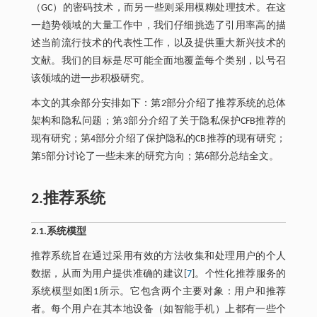
（GC）的密码技术，而另一些则采用模糊处理技术。在这
一趋势领域的大量工作中，我们仔细挑选了引用率高的描
述当前流行技术的代表性工作，以及提供重大新兴技术的
文献。我们的目标是尽可能全面地覆盖每个类别，以号召
该领域的进一步积极研究。
本文的其余部分安排如下：第2部分介绍了推荐系统的总体
架构和隐私问题；第3部分介绍了关于隐私保护CFB推荐的
现有研究；第4部分介绍了保护隐私的CB推荐的现有研究；
第5部分讨论了一些未来的研究方向；第6部分总结全文。
2.推荐系统
2.1.系统模型
推荐系统旨在通过采用有效的方法收集和处理用户的个人
数据，从而为用户提供准确的建议[
7
]。个性化推荐服务的
系统模型如图1所示。它包含两个主要对象：用户和推荐
者。每个用户在其本地设备（如智能手机）上都有一些个