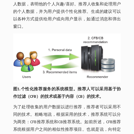
人数据，表明他的个人兴趣/喜好。推荐人收集和处理用户
的个人数据，并为用户提供个性化推荐。生成的建议可以
以各种方式提供给用户或向用户显示，如通过消息和弹出
窗口。
图1.个性化推荐服务的系统模型。推荐人可以采用基于协
作过滤（CFB）的技术或基于内容（CB）的技术。
为了处理收集的用户数据以进行推荐，推荐者可以采用不
同的技术。粗略地说，根据采用的技术，推荐系统可以分
为两类：CFB推荐系统和CB推荐系统。如前所述，CFB推荐
系统根据用户之间的相似性推荐项目。也就是说，向特定