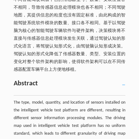
不相同，导致传感器信息处理模块也各不相同；不同驾驶
地图，其提供信息的粒度也没有固定标准，由此构成的智
能驾驶系统软件模块的数量、接口各不相同。基于以驾驶
脑为核心的智能驾驶车辆软件与硬件架构，决策模块将不
直接与传感器信息处理模块发生关联，通过驾驶认知的形
式化语言，将驾驶认知形式化，由驾驶脑认知形成决策。
驾驶认知的形式化降低了传感器数量、类型、安装位置的
变化对整个软件架构的影响，使得软件架构可以在不同传
感器配置车辆平台上方便地移植。
Abstract
The type, model, quantity, and location of sensors installed on
the intelligent vehicle test platform are different, resulting in
different sensor information processing modules. The driving
map used in intelligent vehicle test platform has no uniform
standard, which leads to different granularity of driving map