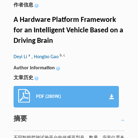
作者信息
+
A Hardware Platform Framework
for an Intelligent Vehicle Based on a
Driving Brain
a
b
,
c
Deyi Li
,
Hongbo Gao
Author information
+
文章历史
+
PDF (2809K)
摘要
不同智能驾驶试验平台的传感器型号、数量、安装位置各