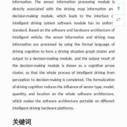
information. The sensor information processing module is
directly associated with the driving map information and
decision-making module, which leads to the interface of
intelligent driving system software module has no uniform
standard. Based on the software and hardware architecture of
intelligent vehicle, the sensor information and driving map
information are processed by using the formal language of
driving cognition to form a driving situation graph cluster and
output to a decision-making module, and the output result of
the decision-making module is shown as a cognitive arrow
cluster, so that the whole process of intelligent driving from
perception to decision-making is completed. The formalization
of driving cognition reduces the influence of sensor type, model,
quantity, and location on the whole software architecture,
which makes the software architecture portable on different
intelligent driving hardware platforms.
关键词