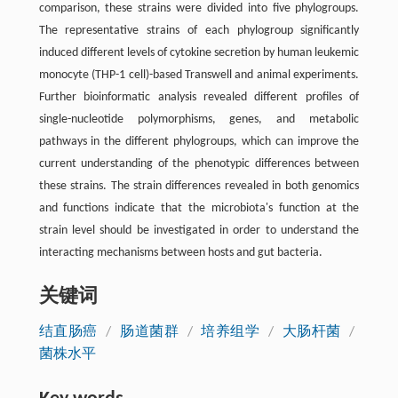
comparison, these strains were divided into five phylogroups.
The representative strains of each phylogroup significantly
induced different levels of cytokine secretion by human leukemic
monocyte (THP-1 cell)-based Transwell and animal experiments.
Further bioinformatic analysis revealed different profiles of
single-nucleotide polymorphisms, genes, and metabolic
pathways in the different phylogroups, which can improve the
current understanding of the phenotypic differences between
these strains. The strain differences revealed in both genomics
and functions indicate that the microbiota's function at the
strain level should be investigated in order to understand the
interacting mechanisms between hosts and gut bacteria.
关键词
结直肠癌
/
肠道菌群
/
培养组学
/
大肠杆菌
/
菌株水平