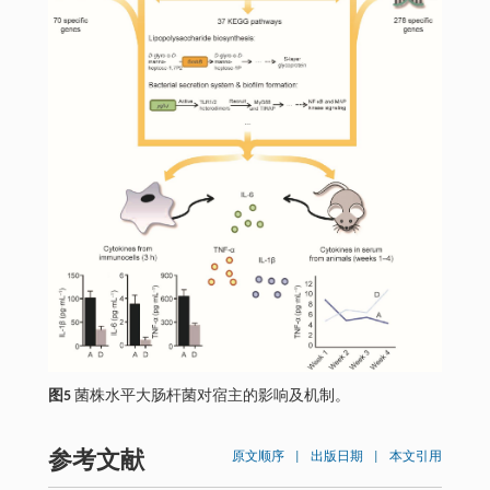
图5
菌株水平大肠杆菌对宿主的影响及机制。
参考文献
原文顺序
|
出版日期
|
本文引用