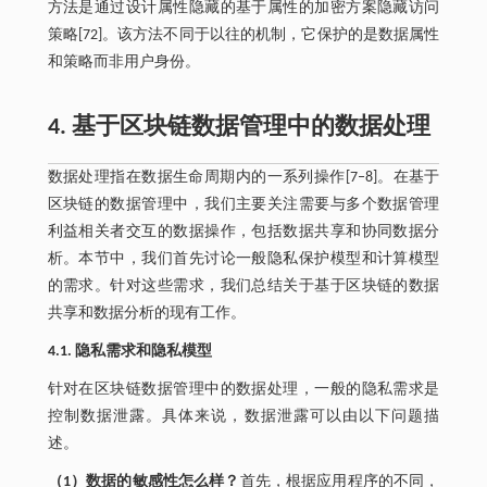
方法是通过设计属性隐藏的基于属性的加密方案隐藏访问
策略[72]。该方法不同于以往的机制，它保护的是数据属性
和策略而非用户身份。
4. 基于区块链数据管理中的数据处理
数据处理指在数据生命周期内的一系列操作[7‒8]。在基于
区块链的数据管理中，我们主要关注需要与多个数据管理
利益相关者交互的数据操作，包括数据共享和协同数据分
析。本节中，我们首先讨论一般隐私保护模型和计算模型
的需求。针对这些需求，我们总结关于基于区块链的数据
共享和数据分析的现有工作。
4.1. 隐私需求和隐私模型
针对在区块链数据管理中的数据处理，一般的隐私需求是
控制数据泄露。具体来说，数据泄露可以由以下问题描
述。
（1）数据的敏感性怎么样？
首先，根据应用程序的不同，