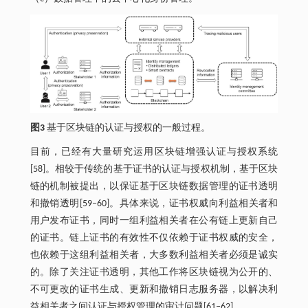
图3
基于区块链的认证与授权的一般过程。
目前，已经有大量研究运用区块链增强认证与授权系统
[58]。相较于传统的基于证书的认证与授权机制，基于区块
链的机制被提出，以保证基于区块链数据管理的证书透明
和撤销透明[59‒60]。具体来说，证书权威向利益相关者和
用户发布证书，同时一组利益相关者在公有链上更新自己
的证书。链上证书的有效性不仅依赖于证书权威的安全，
也依赖于这组利益相关者，大多数利益相关者必须是诚实
的。除了关注证书透明，其他工作将区块链视为公开的、
不可更改的证书生成、更新和撤销日志服务器，以解决利
益相关者之间认证与授权管理的审计问题[61‒62]。