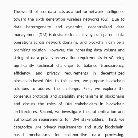
The wealth of user data acts as a fuel for network intelligence
toward the sixth generation wireless networks (6G). Due to
data heterogeneity and dynamics, decentralized data
management (DM) is desirable for achieving transparent data
operations across network domains, and blockchain can be a
promising solution. However, the increasing data volume and
stringent data privacy-preservation requirements in 6G bring
significantly technical challenge to balance transparency,
efficiency, and privacy requirements in decentralized
blockchain-based DM. In this paper, we propose blockchain
solutions to address the challenge. First, we explore the
consensus protocols and scalability mechanisms in blockchains
and discuss the roles of DM stakeholders in blockchain
architectures. Second, we investigate the authentication and
authorization requirements for DM stakeholders. Third, we
categorize DM privacy requirements and study blockchain-
based mechanisms for collaborative data processing.