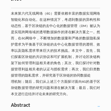
未来第六代无线网络（6G）需要依赖丰富的数据实现网络
智能化和自动化。在这种情况下，考虑到数据的异构性和
动态性，基于区块链的去中心化的数据管理（DM）被认为
是实现跨网络域的透明数据操作的潜在解决方案之一。然
而，在6G网络中，不断增加的数据量和严格的数据隐私保
护需求为平衡基于区块链的去中心化数据管理的透明、效
率以及隐私需求带来巨大的技术挑战。本文中，首先，我
们探索区块链的共识协议和可扩展机制，并讨论区块链构
架下如何管理利益相关者的角色；其次，我们探讨针对数
据管理利益相关者的认证与授权需求；再次，我们归类数
据管理的隐私需求，并研究基于区块链的协同数据处
理机制；随后，我们从上述三个方面探讨面向6G的基于区
块链数据管理的研究问题和潜在解决方案；最后，我们对
本文进行总结并讨论未来的研究方向。
Abstract