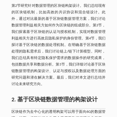
第2节研究针对数据管理的区块链构架设计。我们总结现有
的区块链机制，比如高效的共识协议和混合链设计。此
外，通过对比最新的基于区块链数据管理方案，我们讨论
数据管理利益相关方如何作为区块链的组成部分。第3节，
我们探索基于区块链的认证与授权机制，实现对数据管理
利益相关方进行高效且隐私保护的身份管理。第4节，我们
探讨基于区块链的数据处理机制。在明确基于区块链数据
处理的隐私需求后，我们讨论链上/链下计算模型。同时，
我们总结具有特定隐私保护需求的数据操作的研究成果，
包括数据共享和数据分析。第5节，我们详细讨论基于区块
链数据管理的构架设计、认证与授权以及数据处理方面的
研究问题和潜在解决方案。最后，我们对本文进行总结并
讨论未来研究方向。
2. 基于区块链数据管理的构架设计
区块链作为去中心化的透明构架可以用于面向6G的数据管