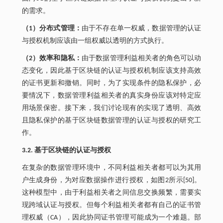
的需求。
（1）分布式管理：
由于不存在单一权威，数据管理的认证
与授权机制应该由一组权威以透明的方式执行。
（2）效率和隐私：
由于数据管理利益相关者的角色可以动
态变化，因此基于区块链的认证与授权机制应该支持高效
的证书更新和撤销。同时，为了实现条件的隐私保护，必
要情况下，数据管理利益相关者的真实身份应该对特定应
用场景保密。接下来，我们讨论现有的实现了透明、高效
且隐私保护的基于区块链数据管理的认证与授权的研究工
作。
3.2. 基于区块链的认证与授权
在复杂的数据管理环境中，不同利益相关者都可以为其用
户生成身份，为对应数据操作进行授权，如图2所示[50]。
这种模型中，由于利益相关者之间信息交换频繁，需要实
现跨域认证与授权。但每个利益相关者都有自己的证书管
理权威（CA），因此协同证书管理可能成为一个难题。部