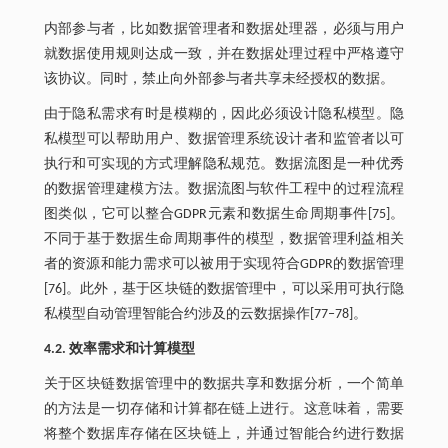
内部参与者，比如数据管理者和数据处理器，必须与用户
就数据使用规则达成一致，并在数据处理过程中严格遵守
该协议。同时，禁止向外部参与者共享未经授权的数据。
由于隐私需求有时是模糊的，因此必须设计隐私模型。隐
私模型可以帮助用户、数据管理系统设计者和监管者以可
执行和可实现的方式理解隐私规范。数据流图是一种优秀
的数据管理建模方法。数据流图与软件工程中的过程流程
图类似，它可以整合GDPR元素和数据生命周期事件[75]。
不同于基于数据生命周期事件的模型，数据管理利益相关
者的资源和能力需求可以被用于实现符合GDPR的数据管理
[76]。此外，基于区块链的数据管理中，可以采用可执行隐
私模型自动管理智能合约涉及的云数据操作[77‒78]。
4.2. 效率需求和计算模型
关于区块链数据管理中的数据共享和数据分析，一个简单
的方法是一切存储和计算都在链上进行。这意味着，需要
将整个数据库存储在区块链上，并通过智能合约进行数据