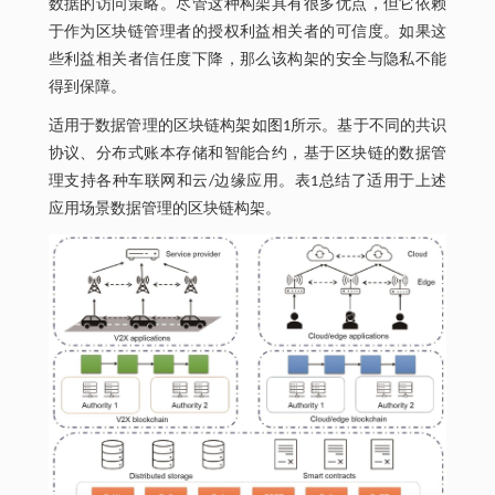
数据的访问策略。尽管这种构架具有很多优点，但它依赖
于作为区块链管理者的授权利益相关者的可信度。如果这
些利益相关者信任度下降，那么该构架的安全与隐私不能
得到保障。
适用于数据管理的区块链构架如图1所示。基于不同的共识
协议、分布式账本存储和智能合约，基于区块链的数据管
理支持各种车联网和云/边缘应用。表1总结了适用于上述
应用场景数据管理的区块链构架。