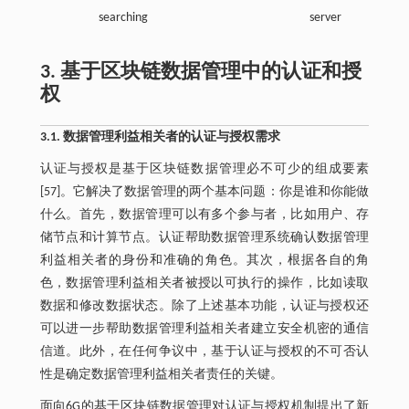
searching
server
3. 基于区块链数据管理中的认证和授
权
3.1. 数据管理利益相关者的认证与授权需求
认证与授权是基于区块链数据管理必不可少的组成要素
[57]。它解决了数据管理的两个基本问题：你是谁和你能做
什么。首先，数据管理可以有多个参与者，比如用户、存
储节点和计算节点。认证帮助数据管理系统确认数据管理
利益相关者的身份和准确的角色。其次，根据各自的角
色，数据管理利益相关者被授以可执行的操作，比如读取
数据和修改数据状态。除了上述基本功能，认证与授权还
可以进一步帮助数据管理利益相关者建立安全机密的通信
信道。此外，在任何争议中，基于认证与授权的不可否认
性是确定数据管理利益相关者责任的关键。
面向6G的基于区块链数据管理对认证与授权机制提出了新