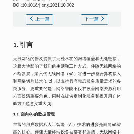
DOI:10.1016/j.eng.2021.10.002
上一篇
下一篇
1. 引言
无线网络的普及提供了无处不在的网络覆盖和无缝链接，
这极大地影响了我们的生活和工作方式。伴随无线网络的
不断发展，第六代无线网络（6G）将进一步整合异构接入
和网络切片技术[1‒2]，以支持具有动态服务质量需求的各
类服务。更重要的是，网络智能不仅在改善网络资源利用
方面扮演重要角色，同时在提供定制化服务和提升用户体
验方面也意义重大[3]。
1.1. 面向6G的数据管理
丰富的用户数据和人工智能（AI）技术的进步是面向6G智
能的核心。伴随大量终端设备被部署和连接，无线网络中