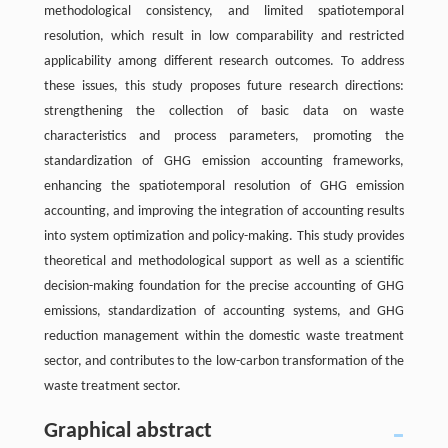
methodological consistency, and limited spatiotemporal
resolution, which result in low comparability and restricted
applicability among different research outcomes. To address
these issues, this study proposes future research directions:
strengthening the collection of basic data on waste
characteristics and process parameters, promoting the
standardization of GHG emission accounting frameworks,
enhancing the spatiotemporal resolution of GHG emission
accounting, and improving the integration of accounting results
into system optimization and policy-making. This study provides
theoretical and methodological support as well as a scientific
decision-making foundation for the precise accounting of GHG
emissions, standardization of accounting systems, and GHG
reduction management within the domestic waste treatment
sector, and contributes to the low-carbon transformation of the
waste treatment sector.
Graphical abstract