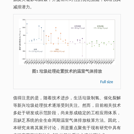
减排潜力。
图1 垃圾处理处置技术的温室气体排放
Full size
值得注意的是，随着技术进步，生活垃圾制氢、催化裂解
等新兴垃圾处理技术逐渐受到关注。然而，目前相关技术
多处于研发或示范阶段，尚未形成稳定的工程应用体系，
且缺乏系统的全生命周期温室气体排放核算方法。因此，
本研究未将其展开讨论，而是重点聚焦于现有研究中具有