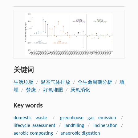
关键词
生活垃圾
/
温室气体排放
/
全生命周期分析
/
填
埋
/
焚烧
/
好氧堆肥
/
厌氧消化
Key words
domestic waste
/
greenhouse gas emission
/
lifecycle assessment
/
landfilling
/
incineration
/
aerobic composting
/
anaerobic digestion