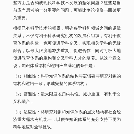
些方面是否构成现代科学技术发展的瓶颈问题？这些是当
前应当思考的十分重要的问题，可能比争论投资与回馈更
为重要。
根据已有科学技术的积累，明确各学科和领域之间的逻辑
关系，不仅有利于科学研究机构的发展和组织，有利于教
育体系的构建，也可促进学科交叉，实现相关学科的无缝
融合，以最大限度地减少重复、促进合作，同时将极大地
促进教育体系的重构和交叉学科人才的培养。从这个意义
说，知识体系结构和逻辑应当满足的条件是：
（1）相似性：科学知识体系的结构与逻辑要与研究对象的
结构和逻辑一致，形成完整的体系结构；
（2）普遍性：最大限度地归纳共性、减少重复，有利于交
叉和融合；
（3）适应性：将研究对象和知识体系的层次结构和社会经
济重大需求有机统一，以便在知识体系的充分支持下更为
科学地应对全球挑战。