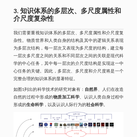
3. 知识体系的多层次、多尺度属性和
介尺度复杂性
我们需要重视知识体系的多层次、多尺度属性和介尺度复
杂性。物质世界和人类自身的结构及其中的逻辑关系表现
为多层次结构，每一层次又表现为多尺度的结构，建立每
一层次多尺度之间的关系和不同层次之间的关联是现代科
学的中心任务，其中每一层次的介尺度结构是实现这一中
心任务的关键。因此，多层次、多尺度和介尺度将是一个
完整合理的知识体系的显著特征。
如图1列出的科学技术的研究对象有：
自然界
、人们在改造
自然的过程中形成的
物质加工科学
、认识人类自身过程中
形成的
生命科学
，以及认识人际行为的
社会科学
。