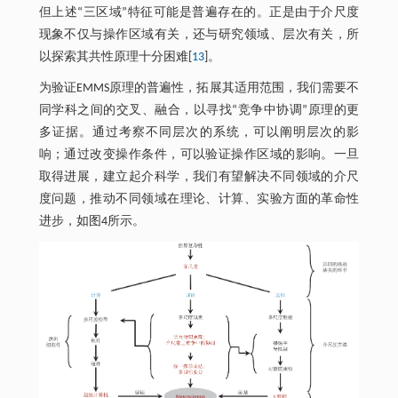
但上述“三区域”特征可能是普遍存在的。正是由于介尺度
现象不仅与操作区域有关，还与研究领域、层次有关，所
以探索其共性原理十分困难[
13
]。
为验证EMMS原理的普遍性，拓展其适用范围，我们需要不
同学科之间的交叉、融合，以寻找“竞争中协调”原理的更
多证据。通过考察不同层次的系统，可以阐明层次的影
响；通过改变操作条件，可以验证操作区域的影响。一旦
取得进展，建立起介科学，我们有望解决不同领域的介尺
度问题，推动不同领域在理论、计算、实验方面的革命性
进步，如图4所示。