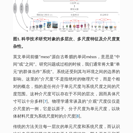
图1. 科学技术研究对象的多层次、多尺度特征及介尺度复
杂性。
英文单词前缀“meso”源自古希腊的单词mésos，意思是“中
间”或“之间”。研究问题或过程的时候，我们通常将大量“单
元”的群体当作“系统”。系统还受到其与环境之间的边界的
影响。这里的“介尺度”不是指绝对的物理尺寸，而是个相
对的概念，指的是任何介于单元尺度与系统尺度之间的尺
度范围。这种介尺度可以存在于不同的层次，因而具体尺
寸可以十分多样[
7
]。物理学通常谈及的“介观”尺度仅仅是
介尺度的一例，它是以原子、分子尺度为单元尺度，以块
体材料尺度为系统尺度时的介尺度[
8
]。
传统的方法关注每一层次的单元尺度和系统尺度，而认识