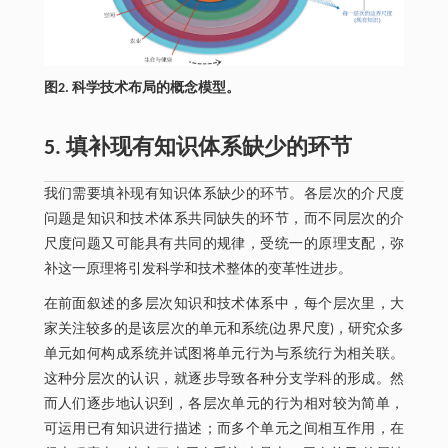
图2. 科学技术布局的概念模型。
5. 填补现有知识体系缺少的环节
我们需要填补现有知识体系缺少的环节。各层次的介尺度
问题是知识和技术体系共同缺失的环节，而不同层次的介
尺度问题又可能具有共同的规律，受统一的原理支配，弥
补这一原理将引发科学和技术整体的变革性进步。
在前面叙述的多层次知识和技术体系中，每个层次里，大
家关注较多的是该层次的单元和系统(边界尺度)，研究众多
单元如何构成系统并试图将单元行为与系统行为相关联。
这种分层次的认识，就逐步导致各种分支学科的形成。然
而人们逐步地认识到，各层次单元的行为相对较为简单，
可运用已有知识进行描述；而多个单元之间相互作用，在