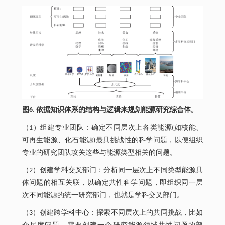
图6. 依据知识体系的结构与逻辑来规划能源研究综合体。
（1）组建专业团队：确定不同层次上各类能源(如核能、
可再生能源、化石能源)最具挑战性的科学问题，以便组织
专业的研究团队攻关这些与能源类型相关的问题。
（2）创建学科交叉部门：分析同一层次上不同类型能源具
体问题的相互关联，以确定共性科学问题，即组织同一层
次不同能源的统一研究部门，也就是学科交叉部门。
（3）创建跨学科中心：探索不同层次上的共同挑战，比如