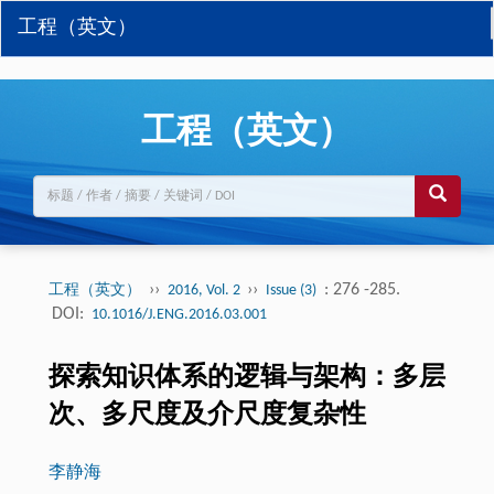
工程（英文）
工程（英文）
››
››
: 276 -285.
工程（英文）
2016, Vol. 2
Issue (3)
DOI:
10.1016/J.ENG.2016.03.001
探索知识体系的逻辑与架构：多层
次、多尺度及介尺度复杂性
李静海