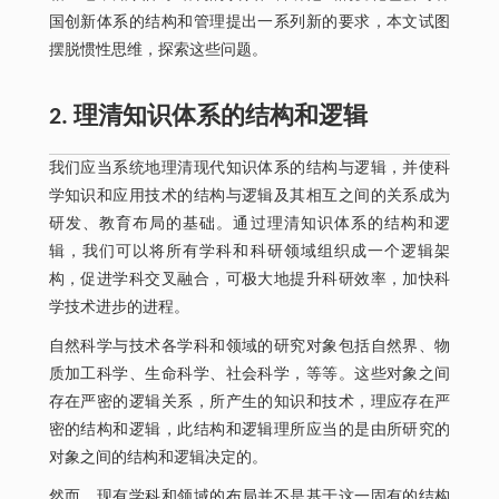
国创新体系的结构和管理提出一系列新的要求，本文试图
摆脱惯性思维，探索这些问题。
2. 理清知识体系的结构和逻辑
我们应当系统地理清现代知识体系的结构与逻辑，并使科
学知识和应用技术的结构与逻辑及其相互之间的关系成为
研发、教育布局的基础。通过理清知识体系的结构和逻
辑，我们可以将所有学科和科研领域组织成一个逻辑架
构，促进学科交叉融合，可极大地提升科研效率，加快科
学技术进步的进程。
自然科学与技术各学科和领域的研究对象包括自然界、物
质加工科学、生命科学、社会科学，等等。这些对象之间
存在严密的逻辑关系，所产生的知识和技术，理应存在严
密的结构和逻辑，此结构和逻辑理所应当的是由所研究的
对象之间的结构和逻辑决定的。
然而，现有学科和领域的布局并不是基于这一固有的结构