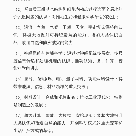
（2）蛋白质三维动态结构和细胞内动态过程这两个层次的
介尺度问题的认识：将推动生命和健康科学革命的发生；
（3）湍流、气象、气候、工程、天文、宇宙复杂系统的认
识：将极大地提升可持续发展的能力，增加人类认识自
然、改造自然和防灾减灾的能力；
（4）神经系统与智能科学：通过对神经系统多层次、多尺
度信息传递和处理机理的认识，推动认知、脑、计算、智
能科学的进步；
（5）超导、储能(热、电)、量子材料、功能材料设计：将
带来能源、信息、材料领域的重大突破；
（6）材料设计、合成和规模制备：推动工业现代化，特别
是制造业的发展；
（7）超级计算、智能、大数据、虚拟现实：将极大地提升
人类认识和改造自然的能力，开创科研模式的重大变革和
生活生产方式的革命。