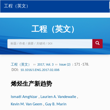
工程（英文）
工程（英文）
››
››
: 171 -178.
工程（英文）
2017, Vol. 3
Issue (2)
DOI:
10.1016/J.ENG.2017.02.006
烯烃生产新趋势
Ismaël Amghizar
,
Laurien A. Vandewalle
,
Kevin M. Van Geem
,
Guy B. Marin