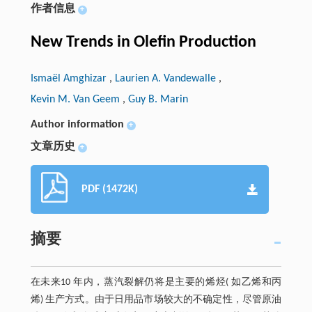
作者信息
+
New Trends in Olefin Production
Ismaël Amghizar
,
Laurien A. Vandewalle
,
Kevin M. Van Geem
,
Guy B. Marin
Author information
+
文章历史
+
PDF (1472K)
摘要
在未来10 年内，蒸汽裂解仍将是主要的烯烃( 如乙烯和丙
烯) 生产方式。由于日用品市场较大的不确定性，尽管原油