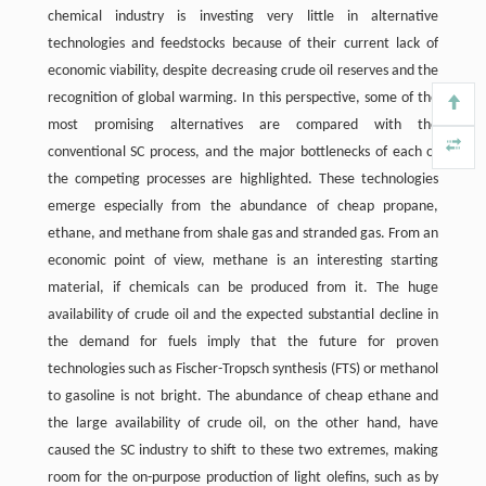
chemical industry is investing very little in alternative
technologies and feedstocks because of their current lack of
economic viability, despite decreasing crude oil reserves and the
recognition of global warming. In this perspective, some of the
most promising alternatives are compared with the
conventional SC process, and the major bottlenecks of each of
the competing processes are highlighted. These technologies
emerge especially from the abundance of cheap propane,
ethane, and methane from shale gas and stranded gas. From an
economic point of view, methane is an interesting starting
material, if chemicals can be produced from it. The huge
availability of crude oil and the expected substantial decline in
the demand for fuels imply that the future for proven
technologies such as Fischer-Tropsch synthesis (FTS) or methanol
to gasoline is not bright. The abundance of cheap ethane and
the large availability of crude oil, on the other hand, have
caused the SC industry to shift to these two extremes, making
room for the on-purpose production of light olefins, such as by