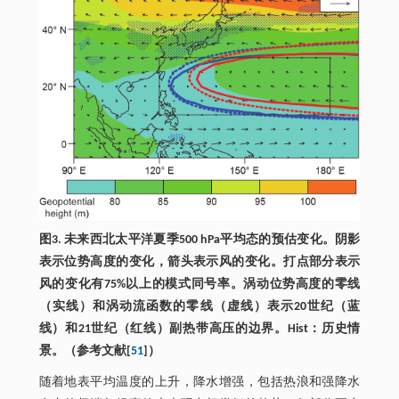
图3. 未来西北太平洋夏季500 hPa平均态的预估变化。阴影
表示位势高度的变化，箭头表示风的变化。打点部分表示
风的变化有75%以上的模式同号率。涡动位势高度的零线
（实线）和涡动流函数的零线（虚线）表示20世纪（蓝
线）和21世纪（红线）副热带高压的边界。Hist：历史情
景。（参考文献[
51
]）
随着地表平均温度的上升，降水增强，包括热浪和强降水