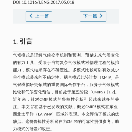
DOI:10.1016/J.ENG.2017.05.018
上一篇
下一篇
1. 引言
气候模式是理解气候变率机制和预测、预估未来气候变化
的有力工具。受限于当前复杂气候模式对物理过程的模拟
能力，模式结果存在不确定性。多模式比较可以有效减少
单个模式带来的不确定性。耦合模式比较计划（CMIP）是
气候模拟研究领域的重要国际合作平台，服务于气候模式
比较和气候变化预估，目前处于第五阶段（CMIP5）[1,2]。
近年来，针对CMIP模式的鲁棒性分析引起越来越多的关
注。本文旨在基于已发表的文献，概述CMIP5模式在东亚-
西北太平洋（EA-WNP）区域的表现。本文评估了模式的优
缺点。这份鲁棒性分析旨在为CMIP5的可靠性提供参考，助
力模式的研发和改进。