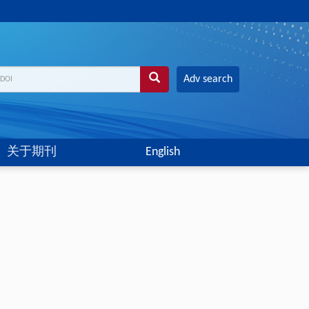
Adv search
关于期刊
English