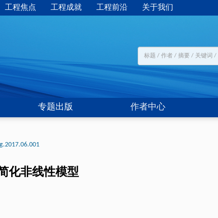
工程焦点
工程成就
工程前沿
关于我们
专题出版
作者中心
ng.2017.06.001
简化非线性模型