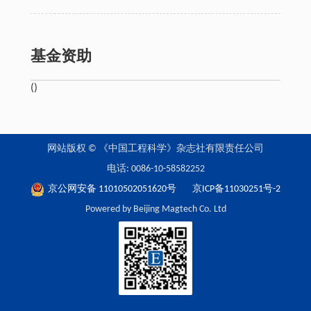
基金资助
()
网站版权 © 《中国工程科学》杂志社有限责任公司
电话: 0086-10-58582252
京公网安备 11010502051620号
京ICP备11030251号-2
Powered by Beijing Magtech Co. Ltd