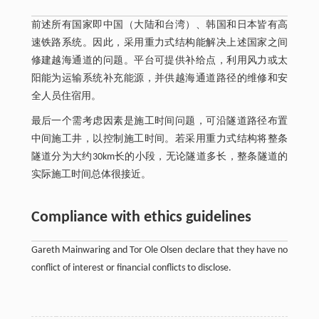
前述所有国家即中国（大陆和台湾）、韩国和日本皆有高
速铁路系统。因此，采用重力式结构能解决上述国家之间
修建越海通道的问题。平台可提供补给点，利用风力或太
阳能为运输系统补充能源，并供越海通道路径的维修和安
全人员住宿用。
最后一个需考虑因素是施工时间问题，可沿隧道路径布置
中间施工井，以控制施工时间。若采用重力式结构将整条
隧道分为大约30km长的小段，无论隧道多长，整条隧道的
实际施工时间总体很接近。
Compliance with ethics guidelines
Gareth Mainwaring and Tor Ole Olsen declare that they have no
conflict of interest or financial conflicts to disclose.