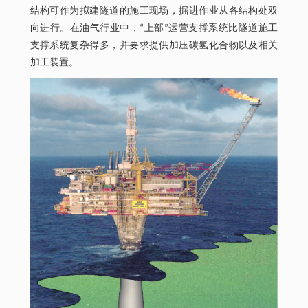
结构可作为拟建隧道的施工现场，掘进作业从各结构处双
向进行。在油气行业中，“上部”运营支撑系统比隧道施工
支撑系统复杂得多，并要求提供加压碳氢化合物以及相关
加工装置。