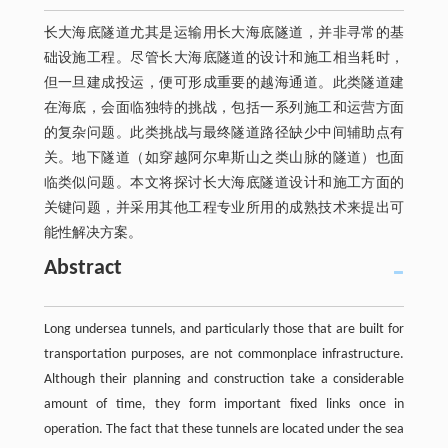
长大海底隧道尤其是运输用长大海底隧道，并非寻常的基
础设施工程。尽管长大海底隧道的设计和施工相当耗时，
但一旦建成投运，便可形成重要的越海通道。此类隧道建
在海底，会面临独特的挑战，包括一系列施工和运营方面
的复杂问题。此类挑战与最终隧道路径缺少中间辅助点有
关。地下隧道（如穿越阿尔卑斯山之类山脉的隧道）也面
临类似问题。本文将探讨长大海底隧道设计和施工方面的
关键问题，并采用其他工程专业所用的成熟技术来提出可
能性解决方案。
Abstract
Long undersea tunnels, and particularly those that are built for
transportation purposes, are not commonplace infrastructure.
Although their planning and construction take a considerable
amount of time, they form important fixed links once in
operation. The fact that these tunnels are located under the sea