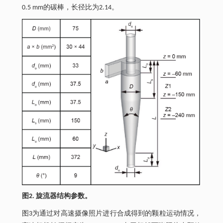
0.5 mm的碳棒，长径比为2.14。
图2. 旋流器结构参数。
图3为通过对高速摄像照片进行合成得到的颗粒运动情况，