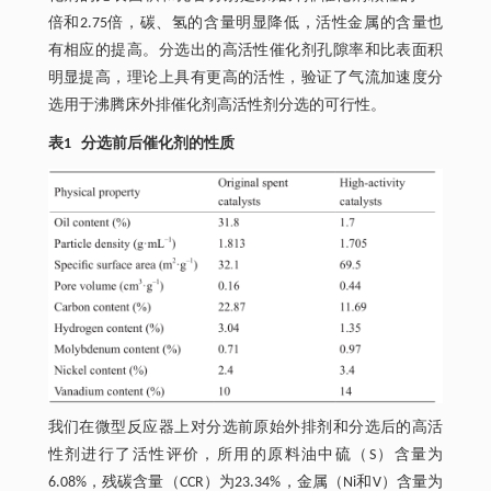
倍和2.75倍，碳、氢的含量明显降低，活性金属的含量也
有相应的提高。分选出的高活性催化剂孔隙率和比表面积
明显提高，理论上具有更高的活性，验证了气流加速度分
选用于沸腾床外排催化剂高活性剂分选的可行性。
表1 分选前后催化剂的性质
我们在微型反应器上对分选前原始外排剂和分选后的高活
性剂进行了活性评价，所用的原料油中硫（S）含量为
6.08%，残碳含量（CCR）为23.34%，金属（Ni和V）含量为