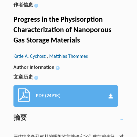
作者信息
+
Progress in the Physisorption
Characterization of Nanoporous
Gas Storage Materials
Katie A. Cychosz
,
Matthias Thommes
Author information
+
文章历史
+
PDF (2491K)
摘要
评估纳米多孔材料的吸附性能并确定它们的结构表征，对