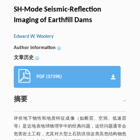
SH-Mode Seismic-Reflection
Imaging of Earthfill Dams
Edward W. Woolery
Author information
+
文章历史
+
PDF (3739K)
摘要
评价地下物性和地质特征成像（如断层、空洞、低速层
等）是近地表地球物理学中的经典问题，这些问题通常会
危害岩土工程，尤其对大型土石防洪坝这类高危结构物危