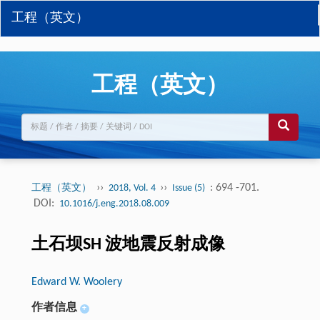
工程（英文）
工程（英文）
››
››
: 694 -701.
工程（英文）
2018, Vol. 4
Issue (5)
DOI:
10.1016/j.eng.2018.08.009
土石坝SH 波地震反射成像
Edward W. Woolery
作者信息
+