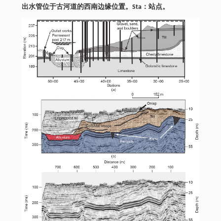
出水管位于古河道的西南边缘位置。Sta：站点。