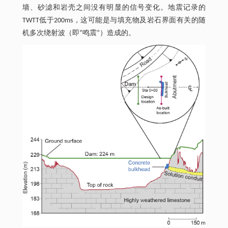
墙、砂滤和岩壳之间没有明显的信号变化。地震记录的
TWTT低于200ms，这可能是与填充物及岩石界面有关的随
机多次绕射波（即“鸣震”）造成的。