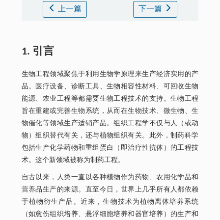
上一篇
下一篇
1. 引言
生物工程领域聚焦于利用生物学原理来生产经济实用的产
品。医疗设备、诊断工具、生物相容性材料、可回收生物
能源、农业工程等都需要生物工程技术的支持。生物工程
旨在重建或完善生物系统，从而在生物技术、微生物、生
物催化等领域生产适销产品。组织工程学不仅与人（或动
物）组织替代有关，还与植物组织有关。此外，制药科学
包括生产化学药物和重组蛋白（即治疗性抗体）的工程技
术。这个新领域被称为制药工程。
自古以来，人类一直以各种植物作为药物、农用化学品和
营养品生产的来源。直至今日，世界上几乎所有人都依赖
于植物衍生产品。近来，生物技术为植物离体培养系统
（如愈伤组织培养、悬浮细胞培养和器官培养）的生产和