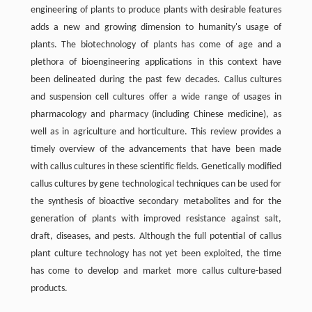
engineering of plants to produce plants with desirable features
adds a new and growing dimension to humanity's usage of
plants. The biotechnology of plants has come of age and a
plethora of bioengineering applications in this context have
been delineated during the past few decades. Callus cultures
and suspension cell cultures offer a wide range of usages in
pharmacology and pharmacy (including Chinese medicine), as
well as in agriculture and horticulture. This review provides a
timely overview of the advancements that have been made
with callus cultures in these scientific fields. Genetically modified
callus cultures by gene technological techniques can be used for
the synthesis of bioactive secondary metabolites and for the
generation of plants with improved resistance against salt,
draft, diseases, and pests. Although the full potential of callus
plant culture technology has not yet been exploited, the time
has come to develop and market more callus culture-based
products.