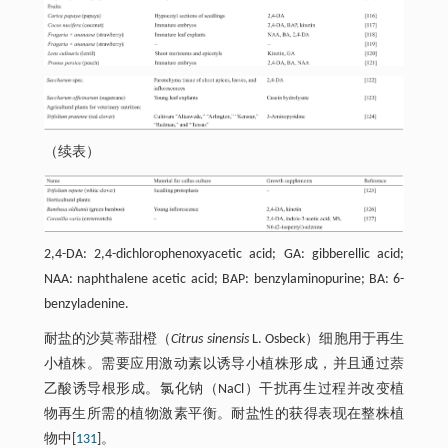
（续表）
2,4-DA: 2,4-dichlorophenoxyacetic acid; GA: gibberellic acid;
NAA: naphthalene acetic acid; BAP: benzylaminopurine; BA: 6-
benzyladenine.
耐盐的沙莫蒂甜橙（
Citrus sinensis
L. Osbeck）细胞用于再生
小植株。需要应用激动素以诱导小植株形成，并且通过萘
乙酸诱导根形成。氯化钠（NaCl）干扰再生过程并改变植
物再生所需的植物激素平衡。耐盐性的获得表现在整株植
物中[
131
]。