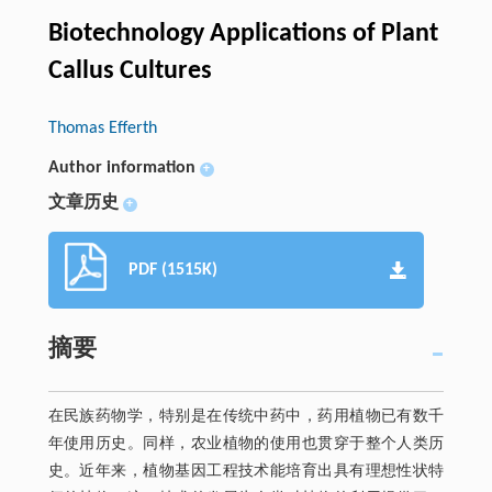
Biotechnology Applications of Plant
Callus Cultures
Thomas Efferth
Author information
+
文章历史
+
PDF (1515K)
摘要
在民族药物学，特别是在传统中药中，药用植物已有数千
年使用历史。同样，农业植物的使用也贯穿于整个人类历
史。近年来，植物基因工程技术能培育出具有理想性状特