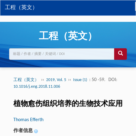
工程（英文）
工程（英文）
››
››
: 50 -59.
DOI:
工程（英文）
2019, Vol. 5
Issue (1)
10.1016/j.eng.2018.11.006
植物愈伤组织培养的生物技术应用
Thomas Efferth
作者信息
+