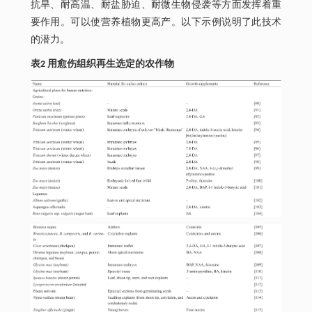
抗旱、耐高温、耐盐胁迫、耐微生物侵袭等方面发挥着重
要作用。可以使营养植物更高产。以下示例说明了此技术
的潜力。
表2 用愈伤组织再生选定的农作物