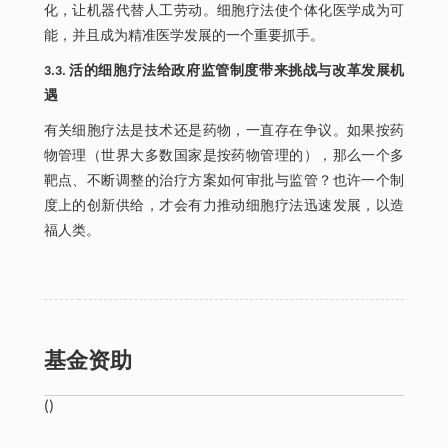
化，让机器代替人工劳动。细胞疗法使个体化医学成为可
能，并且成为精准医学发展的一个重要抓手。
3.3. 活的细胞疗法给政府监管制度带来挑战与改革发展机
遇
有关细胞疗法是技术还是药物，一直存在争议。如果按药
物管理（世界大多数国家是按药物管理的），那么一个多
靶点、不断调整的治疗方案如何审批与监管？也许一个制
度上的创新供给，才会有力推动细胞疗法迅速发展，以造
福人类。
基金资助
()