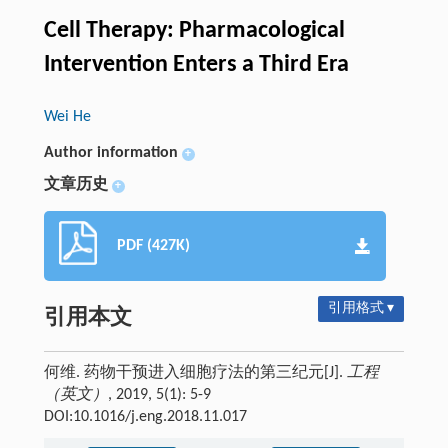
Cell Therapy: Pharmacological
Intervention Enters a Third Era
Wei He
Author information
+
文章历史
+
PDF (427K)
引用格式 ▾
引用本文
何维. 药物干预进入细胞疗法的第三纪元[J].
工程
（英文）
, 2019, 5(1): 5-9
DOI:10.1016/j.eng.2018.11.017