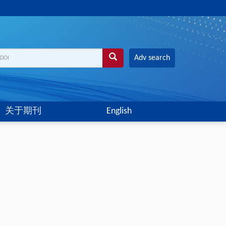
Adv search
关于期刊
English