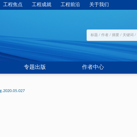
工程焦点
工程成就
工程前沿
关于我们
专题出版
作者中心
ng.2020.05.027