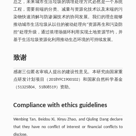
总之，未来城市生活垃圾的填埋处理方式必然是一个系统
工程，需要前端的分类、减量与资源化技术以及末端的污
染物快速消解与防渗漏技术的协同发展。我们的理念能够
推动城市生活垃圾从以往的被动处理向“资源再生和污染防
控”处理升级，通过填埋场循环利用实现土地资源节约，并
基于生活垃圾资源化利用推动生态环境的可持续发展。
致谢
感谢三位匿名审稿人提出的建设性意见。本研究由国家重
点研发计划项目（2018YFC1900102）和国家自然科学基金
（51325804、51808519）资助。
Compliance with ethics guidelines
Wenbing Tan, Beidou Xi, Xinyu Zhao, and Qiuling Dang declare
that they have no conflict of interest or financial conflicts to
disclose.