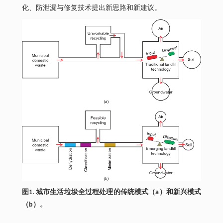
化、防泄漏与修复技术提出新思路和新建议。
图1. 城市生活垃圾全过程处理的传统模式（a）和新兴模式
（b）。