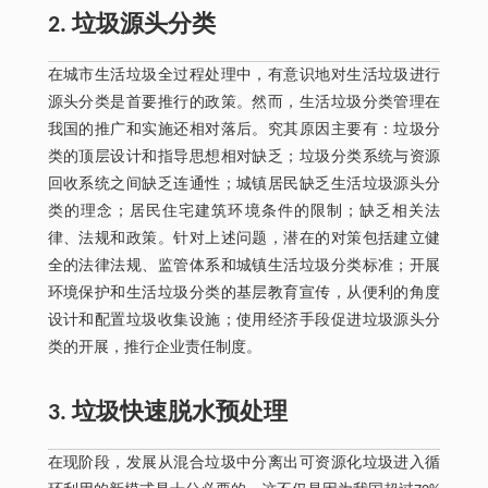
2. 垃圾源头分类
在城市生活垃圾全过程处理中，有意识地对生活垃圾进行
源头分类是首要推行的政策。然而，生活垃圾分类管理在
我国的推广和实施还相对落后。究其原因主要有：垃圾分
类的顶层设计和指导思想相对缺乏；垃圾分类系统与资源
回收系统之间缺乏连通性；城镇居民缺乏生活垃圾源头分
类的理念；居民住宅建筑环境条件的限制；缺乏相关法
律、法规和政策。针对上述问题，潜在的对策包括建立健
全的法律法规、监管体系和城镇生活垃圾分类标准；开展
环境保护和生活垃圾分类的基层教育宣传，从便利的角度
设计和配置垃圾收集设施；使用经济手段促进垃圾源头分
类的开展，推行企业责任制度。
3. 垃圾快速脱水预处理
在现阶段，发展从混合垃圾中分离出可资源化垃圾进入循