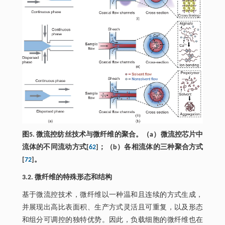
图5. 微流控纺丝技术与微纤维的聚合。（a）微流控芯片中
流体的不同流动方式[
62
]；（b）各相流体的三种聚合方式
[
72
]。
3.2. 微纤维的特殊形态和结构
基于微流控技术，微纤维以一种温和且连续的方式生成，
并展现出高比表面积、生产方式灵活且可重复，以及形态
和组分可调控的独特优势。因此，负载细胞的微纤维也在