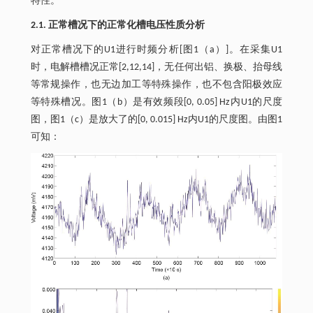
特性。
2.1. 正常槽况下的正常化槽电压性质分析
对正常槽况下的U1进行时频分析[图1（a）]。在采集U1
时，电解槽槽况正常[2,12,14]，无任何出铝、换极、抬母线
等常规操作，也无边加工等特殊操作，也不包含阳极效应
等特殊槽况。图1（b）是有效频段[0, 0.05] Hz内U1的尺度
图，图1（c）是放大了的[0, 0.015] Hz内U1的尺度图。由图1
可知：