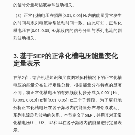
的信号分量与铝液异常波动相关。
（3）正常化槽电压在频段[0.01, 0.05] Hz内的能量异常发生
的时间与系列电流异常波动时间一致。由此可知，正常化
槽电压在[0.01, 0.05] Hz频段内的信号分量与系列电流的剧
烈波动相关。
3. 基于SIEP的正常化槽电压能量变化
定量表示
在第2节，结合机理知识和尺度图对多种槽况下的正常化槽
电压的能量分布进行定性分析。根据能量分布特点的显著
不同，将正常化槽电压的有效频段初步分成[0, 0.001] Hz、
[0.001, 0.010] Hz和[0.01, 0.05] Hz三个子频段。为了更好地
分析正常化槽电压在各子频段内的能量分布与铝液波动、
系列电流剧烈波动的关系，本节定义了SIEP，并用其对正常
化槽电压U1、U2、U3和U4在各子频段内的能量进行定量表
示。