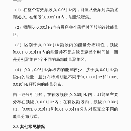
（1）在整个有效频段[0, 0.05] Hz内，能量从低频到高频逐
渐减少。在频段[0, 0.01] Hz内，能量较密集。
（2）频段[0, 0.001] Hz内有贯穿整个采样时间段的连续能量
区。
（3）区别于[0, 0.001] Hz频段内的能量分布特性，频段
[0.001, 0.010] Hz内的能量并不是连续贯穿整个时间轴，而
是分别聚集在4个不同的局部能量聚集区。
（4）[0.01, 0.05] Hz频段内的能量较少，少于[0, 0.01] Hz频
段内的能量，且分布特点明显不同于[0, 0.001] Hz和[0.001,
0.010] Hz频段内的能量分布。
由上述分析可知，在有效频段[0, 0.05] Hz内，U1能量主要
分布在频段[0, 0.01] Hz内；在有效频段内，频段[0, 0.001]
Hz、[0.001, 0.010] Hz和[0.01, 0.05] Hz分别对应完全不同的
能量分布形式。
2.2. 其他常见槽况