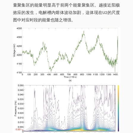
量聚集区的能量明显高于前两个能量聚集区。越接近阳极
效应的发生，电解槽内熔体波动加剧，这体现在U2的尺度
图中对应时段的能量也随之增强。