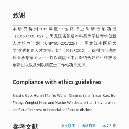
致谢
本研究得到2015年度中医药行业科研专项项目
（201507001- 02）、黑龙江省普通本科高等学校青年创新
人才培养计划（UNPYSCT-2017226）、黑龙江中医药大
学“优秀创新人才支持计划”（2018RC012）、徐州市引进临
床医学专家团队——刘以训院士中西医结合妇产生殖技术
创新团队以及刘以训院士工作站项目支持。
Compliance with ethics guidelines
Jingshu Gao, Hongli Ma, Yu Wang, Xinming Yang, Yijuan Cao, Bei
Zhang, Conghui Han, and Xiaoke Wu declare that they have no
conflict of interest or financial conflicts to disclose.
参考文献
原文顺序
|
出版日期
|
本文引用