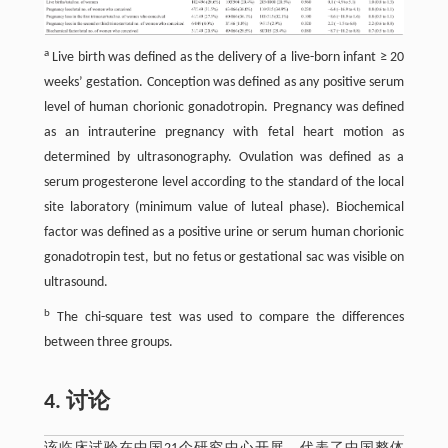
a
Live birth was defined as the delivery of a live-born infant ≥ 20
weeks’ gestation. Conception was defined as any positive serum
level of human chorionic gonadotropin. Pregnancy was defined
as an intrauterine pregnancy with fetal heart motion as
determined by ultrasonography. Ovulation was defined as a
serum progesterone level according to the standard of the local
site laboratory (minimum value of luteal phase). Biochemical
factor was defined as a positive urine or serum human chorionic
gonadotropin test, but no fetus or gestational sac was visible on
ultrasound.
b
The chi-square test was used to compare the differences
between three groups.
4. 讨论