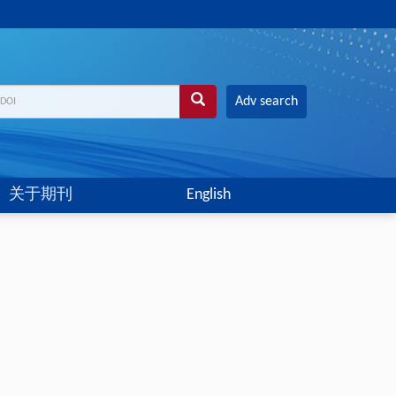
Adv search
关于期刊
English