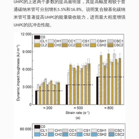
UHPC的上述两个参数的提高最明显，其提高幅度相较于普
通碳纳米管可分别增长5.5%和16.8%。说明复合羧基化碳纳
米管可显著提高UHPC的能量吸收能力，进而最大程度增强
UHPC的抗冲击性能。