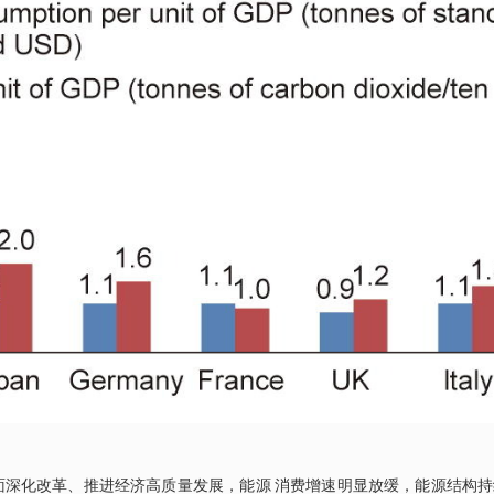
面深化改革、推进经济高质量发展，能源 消费增速明显放缓，能源结构