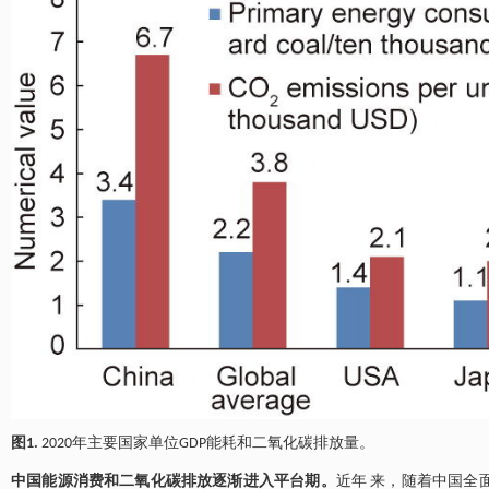
图1.
2020年主要国家单位GDP能耗和二氧化碳排放量。
中国能源消费和二氧化碳排放逐渐进入平台期。
近年 来，随着中国全