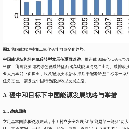
图2.
我国能源消费和二氧化碳排放量变化趋势。
中国能源结构绿色低碳转型发展任重而道远。
推进能 源绿色低碳转型
当前，我国能源 结构绿色低碳转型面临高碳能源消费占比高、碳排放强
业人员再就业负担重，以及能源技术总体 滞后于能源转型目标等一系列
任务更 重，需要走中国特色能源转型发展之路。
3. 碳中和目标下中国能源发展战略与举措
3.1. 战略思路
立足基本国情和资源禀赋，牢固树立安全发展和“节 能是第一能源”两大