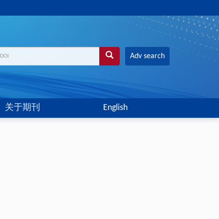
Adv search
关于期刊
English