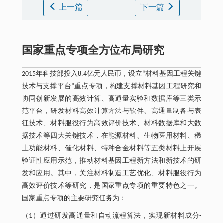
上一篇
下一篇
国家重点专项全方位布局研究
2015年科技部投入8.4亿元人民币，设立“材料基因工程关键
技术与支撑平台”重点专项，构建支撑材料基因工程研究和
协同创新发展的高效计算、高通量实验和数据库等三类示
范平台，研发材料高效计算方法与软件、高通量制备与表
征技术、材料服役行为高效评价技术、材料数据库和大数
据技术等四大关键技术，在能源材料、生物医用材料、稀
土功能材料、催化材料、特种合金材料等五类材料上开展
验证性应用示范，推动材料基因工程新方法和新技术的研
发和应用。其中，关注材料制造工艺优化、材料服役行为
高效评价技术等研究，是国家重点专项的重要特色之一。
国家重点专项的主要研究任务为：
（1）通过研发高通量和自动流程算法，实现新材料成分-