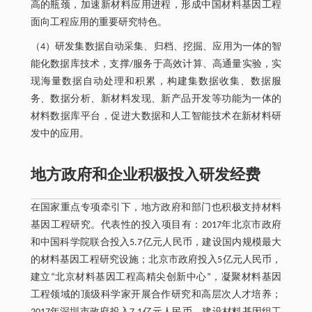
高的瓶颈，加速新材料应用进程，形成中国材料基因工程
面向工程应用的重要研究特色。
（4）研发集数据自动采集、归档、挖掘、应用为一体的智
能化数据库技术，支撑/服务于高效计算、高通量实验，实
现海量数据自动处理和积累，构建集数据收集、数据服
务、数据分析、新材料发现、新产品开发等功能为一体的
材料数据库平台，促进大数据和人工智能技术在新材料研
发中的应用。
地方政府和企业积极投入研发经费
在国家重点专项牵引下，地方政府和部门也积极支持材料
基因工程研究。代表性的投入项目有：2017年北京市政府
和中国科学院联合投入5.7亿元人民币，建设国内规模最大
的材料基因工程研究设施；北京市政府投入5亿元人民币，
建立“北京材料基因工程高精尖创新中心”，凝聚材料基因
工程领域的顶级科学家开展合作研究和高层次人才培养；