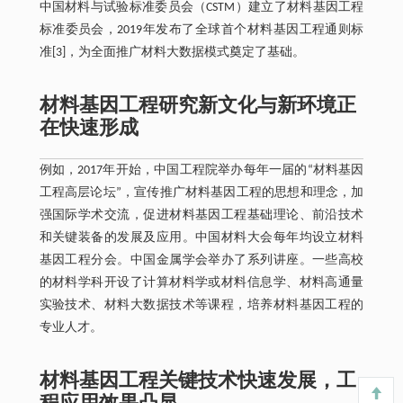
中国材料与试验标准委员会（CSTM）建立了材料基因工程
标准委员会，2019年发布了全球首个材料基因工程通则标
准[3]，为全面推广材料大数据模式奠定了基础。
材料基因工程研究新文化与新环境正
在快速形成
例如，2017年开始，中国工程院举办每年一届的“材料基因
工程高层论坛”，宣传推广材料基因工程的思想和理念，加
强国际学术交流，促进材料基因工程基础理论、前沿技术
和关键装备的发展及应用。中国材料大会每年均设立材料
基因工程分会。中国金属学会举办了系列讲座。一些高校
的材料学科开设了计算材料学或材料信息学、材料高通量
实验技术、材料大数据技术等课程，培养材料基因工程的
专业人才。
材料基因工程关键技术快速发展，工