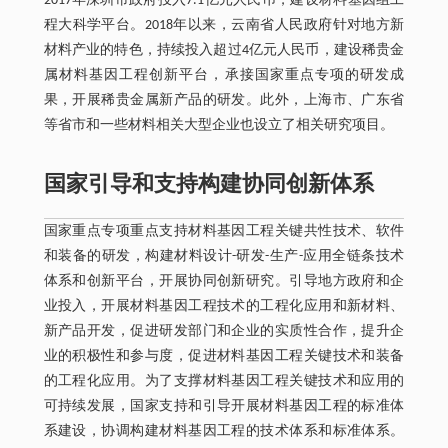
2017年深圳市政府投入7.1亿元人民币，建设材料基因组工
程大科学平台。2018年以来，云南省人民政府针对地方新
材料产业的特色，持续投入超过4亿元人民币，建设稀贵金
属材料基因工程创新平台，承接国家重点专项的研发成
果，开展稀贵金属新产品的研发。此外，上海市、广东省
等省市和一些材料相关大型企业也设立了相关研究项目。
国家引导和支持构建协同创新体系
国家重点专项重点支持材料基因工程关键共性技术、软件
和装备的研发，构建材料设计-研发-生产-应用全链条技术
体系和创新平台，开展协同创新研究。引导地方政府和企
业投入，开展材料基因工程技术的工程化应用和新材料、
新产品开发，促进研发部门和企业的实质性合作，提升企
业的积极性和参与度，促进材料基因工程关键技术和装备
的工程化应用。为了支撑材料基因工程关键技术和应用的
可持续发展，国家支持和引导开展材料基因工程的标准体
系建设，协调构建材料基因工程的技术体系和标准体系。