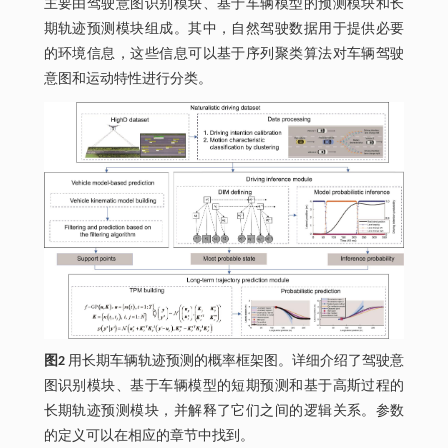
主要由驾驶意图识别模块、基于车辆模型的预测模块和长
期轨迹预测模块组成。其中，自然驾驶数据用于提供必要
的环境信息，这些信息可以基于序列聚类算法对车辆驾驶
意图和运动特性进行分类。
图2
用长期车辆轨迹预测的概率框架图。详细介绍了驾驶意
图识别模块、基于车辆模型的短期预测和基于高斯过程的
长期轨迹预测模块，并解释了它们之间的逻辑关系。参数
的定义可以在相应的章节中找到。