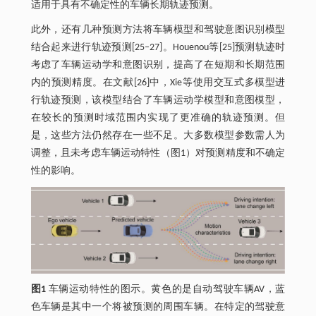
适用于具有不确定性的车辆长期轨迹预测。
此外，还有几种预测方法将车辆模型和驾驶意图识别模型
结合起来进行轨迹预测[25‒27]。Houenou等[25]预测轨迹时
考虑了车辆运动学和意图识别，提高了在短期和长期范围
内的预测精度。在文献[26]中，Xie等使用交互式多模型进
行轨迹预测，该模型结合了车辆运动学模型和意图模型，
在较长的预测时域范围内实现了更准确的轨迹预测。但
是，这些方法仍然存在一些不足。大多数模型参数需人为
调整，且未考虑车辆运动特性（图1）对预测精度和不确定
性的影响。
图1
车辆运动特性的图示。黄色的是自动驾驶车辆AV，蓝
色车辆是其中一个将被预测的周围车辆。在特定的驾驶意