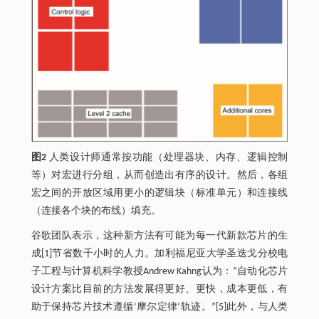
图2
人类设计师通常按功能（处理器块、内存、逻辑控制
等）对宏进行分组，从而创造出有序的设计。然后，各组
宏之间的开放区域用更小的逻辑块（标准单元）和连接线
（连接各个块的布线）填充。
谷歌团队表示，这种新方法有可能为每一代新款芯片的生
成[1]节省数千小时的人力。加利福尼亚大学圣迭戈分校电
子工程与计算机科学教授Andrew Kahng认为：“自动化芯片
设计方案比目前的方法发展得更好、更快，成本更低，有
助于保持芯片技术遵循‘摩尔定律’轨迹。”[5]此外，与人类