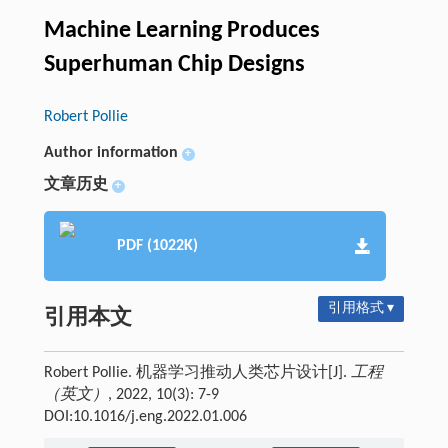
Machine Learning Produces
Superhuman Chip Designs
Robert Pollie
Author information
+
文章历史
+
PDF (1022K)
引用格式 ▾
引用本文
Robert Pollie. 机器学习推动人类芯片设计[J].
工程
（英文）
, 2022, 10(3): 7-9
DOI:10.1016/j.eng.2022.01.006