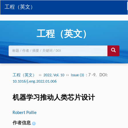
工程（英文）
工程（英文）
››
››
: 7 -9.
DOI:
工程（英文）
2022, Vol. 10
Issue (3)
10.1016/j.eng.2022.01.006
机器学习推动人类芯片设计
Robert Pollie
作者信息
+