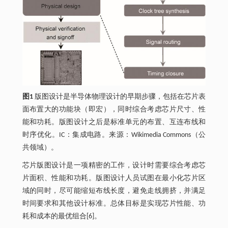
图1
版图设计是半导体物理设计的早期步骤，包括在芯片表
面布置大的功能块（即宏），同时综合考虑芯片尺寸、性
能和功耗。版图设计之后是标准单元的布置、互连布线和
时序优化。IC：集成电路。来源：Wikimedia Commons（公
共领域）。
芯片版图设计是一项精密的工作，设计时需要综合考虑芯
片面积、性能和功耗。版图设计人员试图在最小化芯片区
域的同时，尽可能缩短布线长度，避免走线拥挤，并满足
时间要求和其他设计标准。总体目标是实现芯片性能、功
耗和成本的最优组合[6]。