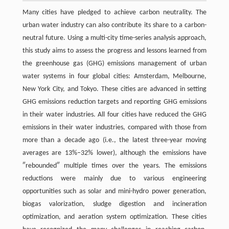
Many cities have pledged to achieve carbon neutrality. The
urban water industry can also contribute its share to a carbon-
neutral future. Using a multi-city time-series analysis approach,
this study aims to assess the progress and lessons learned from
the greenhouse gas (GHG) emissions management of urban
water systems in four global cities: Amsterdam, Melbourne,
New York City, and Tokyo. These cities are advanced in setting
GHG emissions reduction targets and reporting GHG emissions
in their water industries. All four cities have reduced the GHG
emissions in their water industries, compared with those from
more than a decade ago (i.e., the latest three-year moving
averages are 13%–32% lower), although the emissions have
″rebounded″ multiple times over the years. The emissions
reductions were mainly due to various engineering
opportunities such as solar and mini-hydro power generation,
biogas valorization, sludge digestion and incineration
optimization, and aeration system optimization. These cities