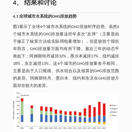
4、 结果和讨论
4.1 全球城市水系统的GHG排放趋势
图1展示了全球4个城市水系统的GHG排放时序趋势。虽然4
个城市水系统的GHG排放量这些年多次“反弹”（主要是由
于修正了核算方法或实际用电量增加），但是较首个报告
年而言，GHG排放量方面均有所下降。最近三年的动态平
衡如下：阿姆斯特丹减排32%，墨尔本减排17%，纽约减排
18%，东京减排13%。这4个城市的GHG排放量各不相同，
主要是由于人口规模、供水组合以及核算的GHG排放范围
的差异。阿姆斯特丹、墨尔本、纽约和东京在GHG排放方
面存在较大的差异。