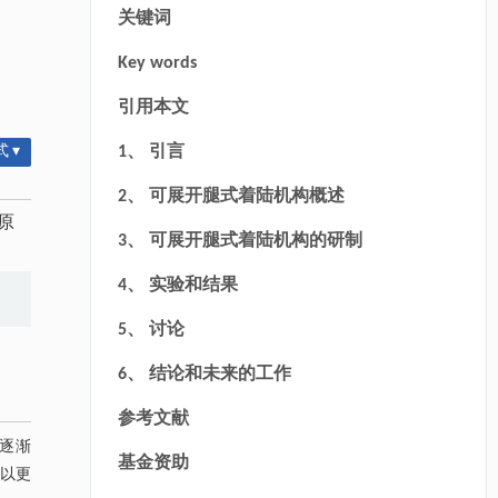
关键词
Key words
引用本文
 ▾
1、 引言
2、 可展开腿式着陆机构概述
原
3、 可展开腿式着陆机构的研制
4、 实验和结果
5、 讨论
6、 结论和未来的工作
参考文献
已逐渐
基金资助
够以更