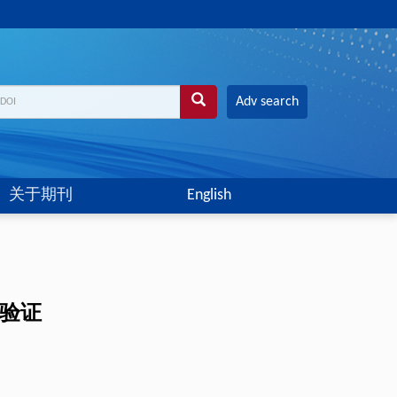
Adv search
关于期刊
English
验验证