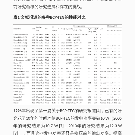
前研究领域的研究进展和存在的挑战。
表1 文献报道的各种BCP-TEG的性能对比
1996年出现了第一篇关于BCP-TEG的研究报道[4]，已有的研
究花了10年的时间才使BCP-TEG的发电功率突破10 W（2005
年的研究结果为10.7 W [7]，2010年的研究结果为12.3 W
[9]），而且这些发电功率还只是稳压前的输出功率。提高