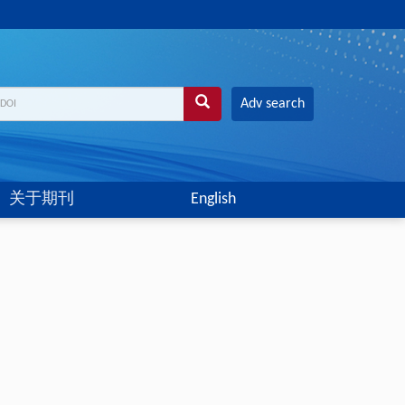
Adv search
关于期刊
English