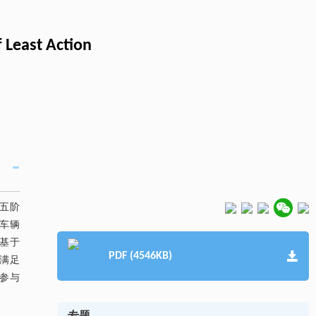
 Least Action
五阶
车辆
基于
PDF (4546KB)
满足
参与