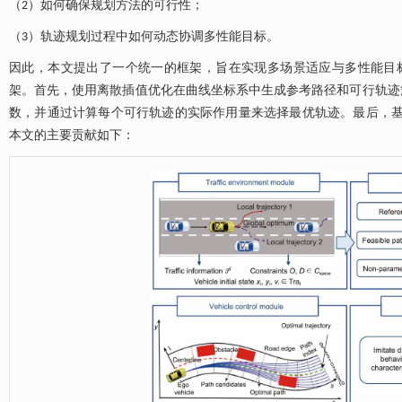
（2）如何确保规划方法的可行性；
（3）轨迹规划过程中如何动态协调多性能目标。
因此，本文提出了一个统一的框架，旨在实现多场景适应与多性能目
架。首先，使用离散插值优化在曲线坐标系中生成参考路径和可行轨迹
数，并通过计算每个可行轨迹的实际作用量来选择最优轨迹。最后，基
本文的主要贡献如下：