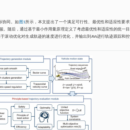
标协同。如
图1
所示，本文提出了一个满足可行性、最优性和适应性要求
簇。随后，通过基于最小作用量原理定义了考虑最优性和适应性的统一目
于滚动优化对生成轨迹的速度进行优化，并输出到AVs进行轨迹跟踪和控