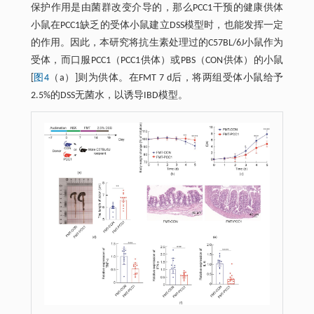
保护作用是由菌群改变介导的，那么PCC1干预的健康供体
小鼠在PCC1缺乏的受体小鼠建立DSS模型时，也能发挥一定
的作用。因此，本研究将抗生素处理过的C57BL/6J小鼠作为
受体，而口服PCC1（PCC1供体）或PBS（CON供体）的小鼠
[
图4
（a）]则为供体。在FMT 7 d后，将两组受体小鼠给予
2.5%的DSS无菌水，以诱导IBD模型。