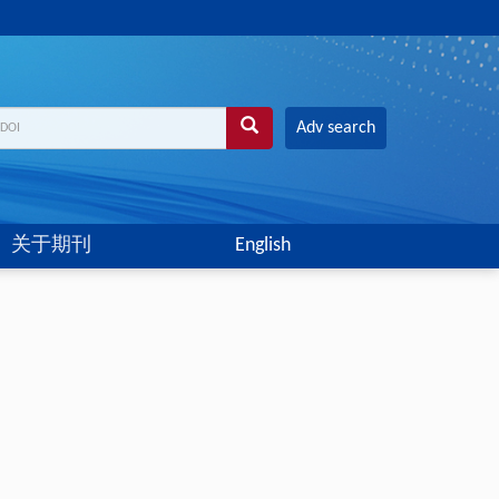
Adv search
关于期刊
English