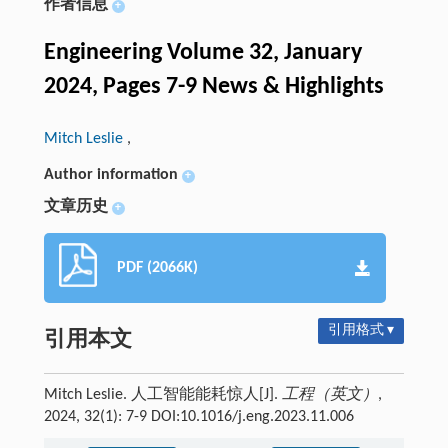
作者信息
+
Engineering Volume 32, January
2024, Pages 7-9 News & Highlights
Mitch Leslie
,
Author information
+
文章历史
+
PDF (2066K)
引用格式 ▾
引用本文
Mitch Leslie. 人工智能能耗惊人[J].
工程（英文）
,
2024, 32(1): 7-9 DOI:10.1016/j.eng.2023.11.006