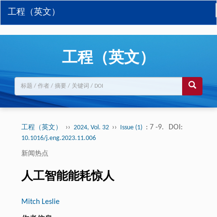
工程（英文）
工程（英文）
››
››
: 7 -9.
DOI:
工程（英文）
2024, Vol. 32
Issue (1)
10.1016/j.eng.2023.11.006
新闻热点
人工智能能耗惊人
Mitch Leslie