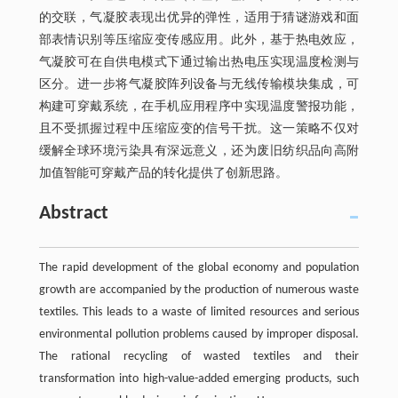
的交联，气凝胶表现出优异的弹性，适用于猜谜游戏和面
部表情识别等压缩应变传感应用。此外，基于热电效应，
气凝胶可在自供电模式下通过输出热电压实现温度检测与
区分。进一步将气凝胶阵列设备与无线传输模块集成，可
构建可穿戴系统，在手机应用程序中实现温度警报功能，
且不受抓握过程中压缩应变的信号干扰。这一策略不仅对
缓解全球环境污染具有深远意义，还为废旧纺织品向高附
加值智能可穿戴产品的转化提供了创新思路。
Abstract
The rapid development of the global economy and population
growth are accompanied by the production of numerous waste
textiles. This leads to a waste of limited resources and serious
environmental pollution problems caused by improper disposal.
The rational recycling of wasted textiles and their
transformation into high-value-added emerging products, such