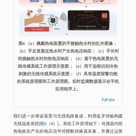
图6 （a）佩戴热电装置的手接触热水时的红外图像；
（b）手反复靠近热水时产生热电压响应；（c）手长时
间接触热水时的热电压响应；（d）基于热电装置的无
线传感系统工作原理示意图；（e）用于远程识别冷热
刺激的无线传感系统示意图；（f）具有温度报警功能
的系统原理图和工作原理图。实时监测数据显示在手机
应用程序上。
Full size
我们进一步将该装置与无线电路集成，利用蓝牙传输构建
无线温差系统[
图6
（d）]。系统工作原理如下：传感器内部
热电效应产生的电压信号经模数转换器采集，并通过运算