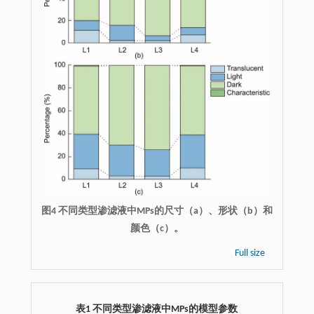
图4 不同类型渗滤液中MPs的尺寸（a）、形状（b）和
颜色（c）。
Full size
表1 不同类型渗滤液中MPs的模型参数