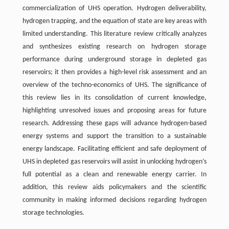
commercialization of UHS operation. Hydrogen deliverability,
hydrogen trapping, and the equation of state are key areas with
limited understanding. This literature review critically analyzes
and synthesizes existing research on hydrogen storage
performance during underground storage in depleted gas
reservoirs; it then provides a high-level risk assessment and an
overview of the techno-economics of UHS. The significance of
this review lies in its consolidation of current knowledge,
highlighting unresolved issues and proposing areas for future
research. Addressing these gaps will advance hydrogen-based
energy systems and support the transition to a sustainable
energy landscape. Facilitating efficient and safe deployment of
UHS in depleted gas reservoirs will assist in unlocking hydrogen’s
full potential as a clean and renewable energy carrier. In
addition, this review aids policymakers and the scientific
community in making informed decisions regarding hydrogen
storage technologies.