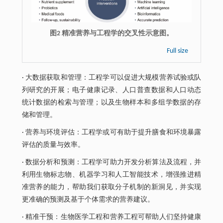
图2 精准营养与工程学的交叉性示意图。
Full size
· 大数据获取和管理：工程学可以促进大规模营养试验或队
列研究的开展；电子健康记录、人口普查数据和人口动态
统计数据的检索与管理；以及生物样本和多组学数据的存
储和管理。
· 营养与环境评估：工程学或可有助于提升膳食和环境暴露
评估的质量与效率。
· 数据分析和预测：工程学可助力开发分析算法及流程，并
利用生物标志物、机器学习和人工智能技术，增强推进精
准营养的能力，帮助我们获取分子机制的新洞见，并实现
更准确的预测及基于个体需求的营养建议。
· 精准干预：生物医学工程和营养工程可帮助人们坚持健康