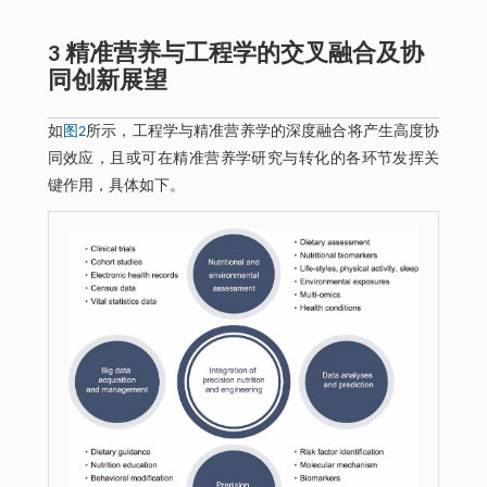
3 精准营养与工程学的交叉融合及协
同创新展望
如
图2
所示，工程学与精准营养学的深度融合将产生高度协
同效应，且或可在精准营养学研究与转化的各环节发挥关
键作用，具体如下。