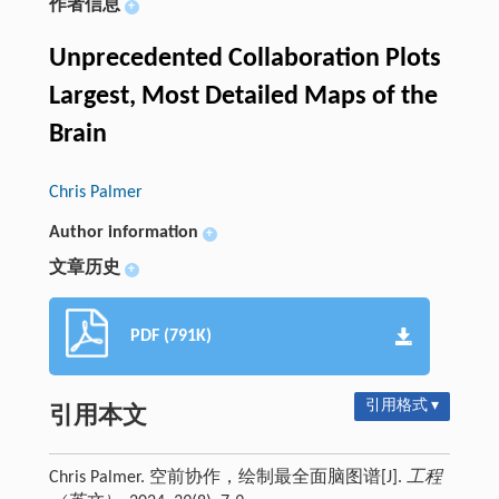
作者信息
+
Unprecedented Collaboration Plots
Largest, Most Detailed Maps of the
Brain
Chris Palmer
Author information
+
文章历史
+
PDF (791K)
引用格式 ▾
引用本文
Chris Palmer. 空前协作，绘制最全面脑图谱[J].
工程