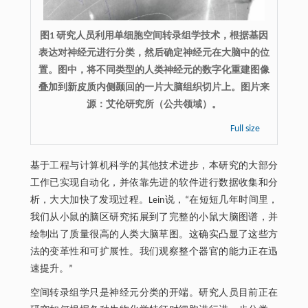
图1 研究人员利用单细胞空间转录组学技术，根据基因
表达对神经元进行分类，然后确定神经元在大脑中的位
置。图中，将不同类型的人类神经元的数字化重建图像
叠加到新皮质内侧颞回的一片大脑组织切片上。图片来
源：艾伦研究所（公共领域）。
Full size
基于工程与计算机科学的其他技术进步，本研究的大部分
工作已实现自动化，并依靠先进的软件进行数据收集和分
析，大大加快了发现过程。Lein说，“在短短几年时间里，
我们从小鼠的脑区研究拓展到了完整的小鼠大脑图谱，并
绘制出了质量很高的人类大脑草图。这确实凸显了这些方
法的变革性和可扩展性。我们观察整个器官的能力正在迅
速提升。”
空间转录组学只是神经元分类的开端。研究人员目前正在