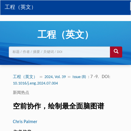
工程（英文）
工程（英文）
››
››
: 7 -9.
DOI:
工程（英文）
2024, Vol. 39
Issue (8)
10.1016/j.eng.2024.07.004
新闻热点
空前协作，绘制最全面脑图谱
Chris Palmer