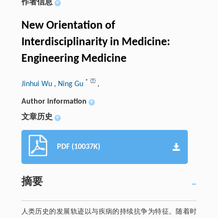
作者信息
+
New Orientation of
Interdisciplinarity in Medicine:
Engineering Medicine
*
Jinhui Wu
,
Ning Gu
,
Author information
+
文章历史
+
PDF (10037K)
摘要
人类历史的发展轨迹以与疾病的持续抗争为特征。随着时