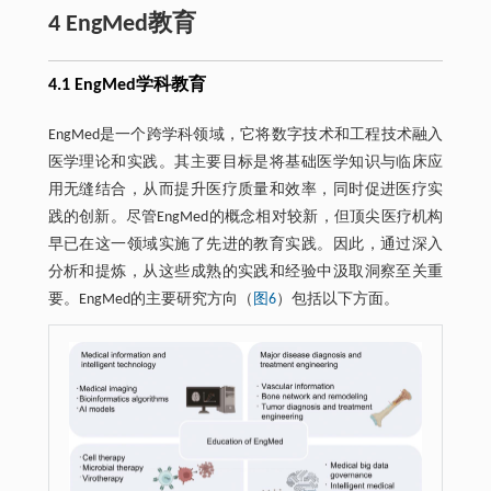
4 EngMed教育
4.1 EngMed学科教育
EngMed是一个跨学科领域，它将数字技术和工程技术融入
医学理论和实践。其主要目标是将基础医学知识与临床应
用无缝结合，从而提升医疗质量和效率，同时促进医疗实
践的创新。尽管EngMed的概念相对较新，但顶尖医疗机构
早已在这一领域实施了先进的教育实践。因此，通过深入
分析和提炼，从这些成熟的实践和经验中汲取洞察至关重
要。EngMed的主要研究方向（
图6
）包括以下方面。