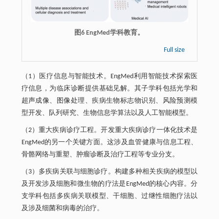
图6 EngMed学科教育。
Full size
（1）医疗信息与智能技术。EngMed利用智能技术探索医
疗信息，为临床诊断提供基础见解。其子学科包括光学和
超声成像、图像处理、疾病生物标志物识别、风险预测模
型开发、队列研究、生物信息学算法以及人工智能模型。
（2）重大疾病诊疗工程。开发重大疾病诊疗一体化技术是
EngMed的另一个关键方面。这涉及血管健康与信息工程、
骨骼网络与重塑、肿瘤诊断及治疗工程等专业分支。
（3）多疾病关联与细胞诊疗。构建多种相关疾病的模型以
及开发涉及细胞和微生物的疗法是EngMed的核心内容。分
支学科包括多疾病关联模型、干细胞、过继性细胞疗法以
及涉及细菌和病毒的治疗。