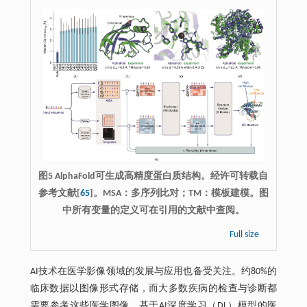
图5 AlphaFold可生成高精度蛋白质结构。经许可转载自
参考文献[
65
]。MSA：多序列比对；TM：模板建模。图
中所有变量的定义可在引用的文献中查阅。
Full size
AI技术在医学影像领域的发展与应用也备受关注。约80%的
临床数据以图像形式存储，而大多数疾病的检查与诊断都
需要参考这些医学图像。基于AI深度学习（DL）模型的医