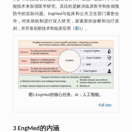
能技术来加强医学研究。其目的是解决临床医学和疾病预
防中的实际问题。EngMed与临床和公共卫生部门紧密合
作，对疾病机制进行深入研究，探索新的诊断和治疗原
则，并开发创新技术和临床应用（
图1
）。
图1 EngMed的核心任务。AI：人工智能。
Full size
3 EngMed的内涵