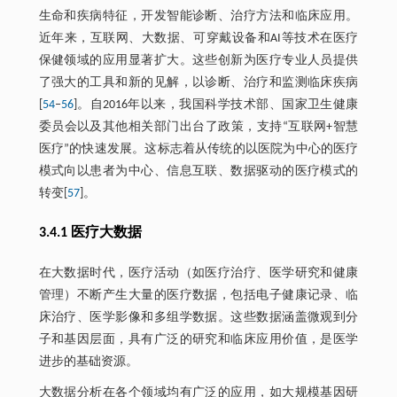
生命和疾病特征，开发智能诊断、治疗方法和临床应用。
近年来，互联网、大数据、可穿戴设备和AI等技术在医疗
保健领域的应用显著扩大。这些创新为医疗专业人员提供
了强大的工具和新的见解，以诊断、治疗和监测临床疾病
[
54
‒
56
]。自2016年以来，我国科学技术部、国家卫生健康
委员会以及其他相关部门出台了政策，支持“互联网+智慧
医疗”的快速发展。这标志着从传统的以医院为中心的医疗
模式向以患者为中心、信息互联、数据驱动的医疗模式的
转变[
57
]。
3.4.1 医疗大数据
在大数据时代，医疗活动（如医疗治疗、医学研究和健康
管理）不断产生大量的医疗数据，包括电子健康记录、临
床治疗、医学影像和多组学数据。这些数据涵盖微观到分
子和基因层面，具有广泛的研究和临床应用价值，是医学
进步的基础资源。
大数据分析在各个领域均有广泛的应用，如大规模基因研