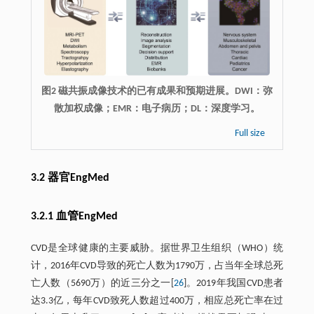
图2 磁共振成像技术的已有成果和预期进展。DWI：弥
散加权成像；EMR：电子病历；DL：深度学习。
Full size
3.2 器官EngMed
3.2.1 血管EngMed
CVD是全球健康的主要威胁。据世界卫生组织（WHO）统
计，2016年CVD导致的死亡人数为1790万，占当年全球总死
亡人数（5690万）的近三分之一[
26
]。2019年我国CVD患者
达3.3亿，每年CVD致死人数超过400万，相应总死亡率在过