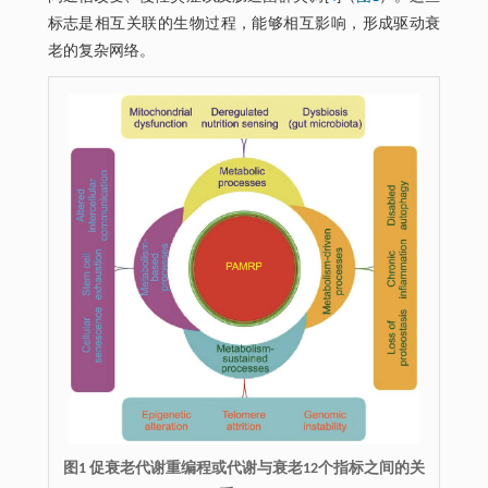
标志是相互关联的生物过程，能够相互影响，形成驱动衰
老的复杂网络。
图1 促衰老代谢重编程或代谢与衰老12个指标之间的关