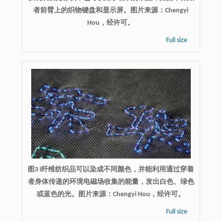
者前臂上的织物键盘和显示屏。图片来源：Chengyi
Hou，经许可。
Full size
图3 i纤维纺织品可以染成不同颜色，并能利用通过穿着
者身体传递的环境电磁场收集的能量，发出白色、绿色
或蓝色的光。图片来源：Chengyi Hou，经许可。
Full size