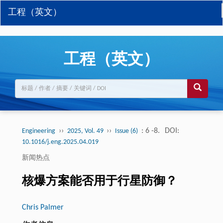
工程（英文）
工程（英文）
››
››
: 6 -8.
DOI:
Engineering
2025, Vol. 49
Issue (6)
10.1016/j.eng.2025.04.019
新闻热点
核爆方案能否用于行星防御？
Chris Palmer