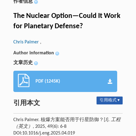
作者信息
+
The Nuclear Option—Could It Work
for Planetary Defense?
Chris Palmer
,
Author information
+
文章历史
+
PDF (1245K)
引用格式 ▾
引用本文
Chris Palmer. 核爆方案能否用于行星防御？[J].
工程
（英文）
, 2025, 49(6): 6-8
DOI:10.1016/j.eng.2025.04.019