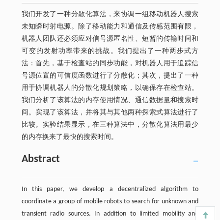
我们开发了一种分散化算法，来协调一组移动机器人搜索
未知瞬时射电源。除了移动能力和通信及传感范围有限，
机器人团队还必须应对信号源匿名性、短暂的传输时间和
可变的发射功率带来的挑战。我们提出了一种两步式方
法：首先，基于检查站的同步功能，对机器人用于追踪信
号源位置的可信度函数进行了分散化；其次，提出了一种
用于协调机器人的分散化规划策略，以确保存在检查站。
我们分析了该算法的内存使用情况、通信数据量和搜索时
间。实现了该算法，并将其与其他两种探索式算法进行了
比较。实验结果显示，在三种算法中，分散化算法用最少
的内存换来了最快的搜索时间。
Abstract
In this paper, we develop a decentralized algorithm to
coordinate a group of mobile robots to search for unknown and
transient radio sources. In addition to limited mobility and