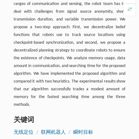
ranges of communication and sensing, the robot team has to
deal with challenges from signal source anonymity, short
transmission duration, and variable transmission power. We
propose a two-step approach: First, we decentralize belief
functions that robots use to track source locations using
checkpoint-based synchronization, and second, we propose a
decentralized planning strategy to coordinate robots to ensure
the existence of checkpoints. We analyze memory usage, data
amount in communication, and searching time for the proposed
algorithm. We have implemented the proposed algorithm and
compared it with two heuristics. The experimental results show
that our algorithm successfully trades a modest amount of
memory for the fastest searching time among the three
methods.
关键词
无线定位
/
联网机器人
/
瞬时目标