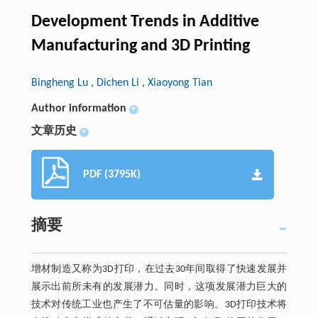
Development Trends in Additive
Manufacturing and 3D Printing
Bingheng Lu
,
Dichen Li
,
Xiaoyong Tian
Author information
+
文章历史
+
PDF (3795K)
摘要
增材制造又称为3D打印，在过去30年间取得了快速发展并
展示出前所未有的发展潜力。同时，这项发展潜力巨大的
技术对传统工业也产生了不可估量的影响。3D打印技术将