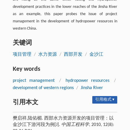
development practices in the lower reaches of the Jinsha River
as an example, this paper probes the issue of project
management in the development of hydropower resources in
western China.
关键词
项目管理
/
水力资源
/
西部开发
/
金沙江
Key words
project management
/
hydropower resources
/
development of western regions
/
Jinsha River
引用格式 ▾
引用本文
樊启祥,陆佑楣. 西部水力资源开发的项目管理：以
金沙江下游河段为例[J].
中国工程科学
, 2010, 12(8):