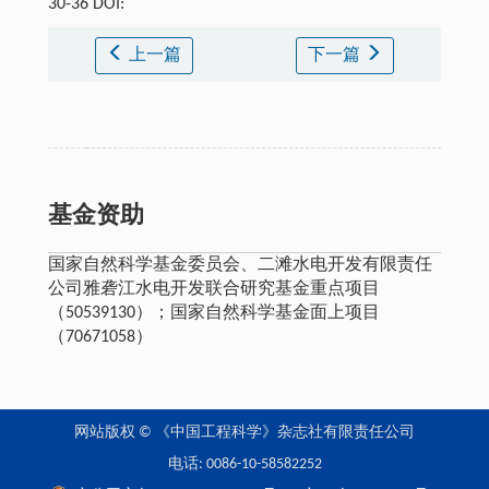
30-36 DOI:
上一篇
下一篇
基金资助
国家自然科学基金委员会、二滩水电开发有限责任
公司雅砻江水电开发联合研究基金重点项目
（50539130）；国家自然科学基金面上项目
（70671058）
网站版权 © 《中国工程科学》杂志社有限责任公司
电话: 0086-10-58582252