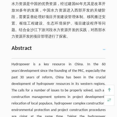
水力资源是中国的优势资源，经过建国60年尤其是改革开
放30多年的发展，中国水力资源进入西部开发的关键阶
段，需要妥善处理好项目开发建设管理体制、移民搬迁安
置、枢纽工程建设、生态环境保护、项目建设程序等问
题。结合金沙江下游河段水力资源开发的实践，对西部水
力资源开发的项目管理进行了探索。
Abstract
Hydropower is a key resource in China. In the 60
years'development since the founding of the PRC, especially the
past 30 years of reform, China has been in the crucial
development of hydropower resources in its western regions.
The calls for a number of issues to be properly solved, such as
construction management systems in project development,
relocation of local populace, hydropower complex construction,
environmental protection and project construction procedures
are rising at the same time. Taking the hydropower