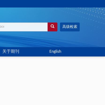
高级检索
关于期刊
English