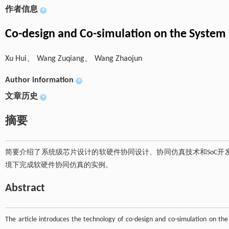
作者信息
+
Co-design and Co-simulation on the System 
Xu Hui、 Wang Zuqiang、 Wang Zhaojun
Author information
+
文章历史
+
摘要
简要介绍了系统级芯片设计的软硬件协同设计、协同仿真技术和SoC开发中系统级协同
境下完成软硬件协同仿真的实例。
Abstract
The article introduces the technology of co-design and co-simulation on the 