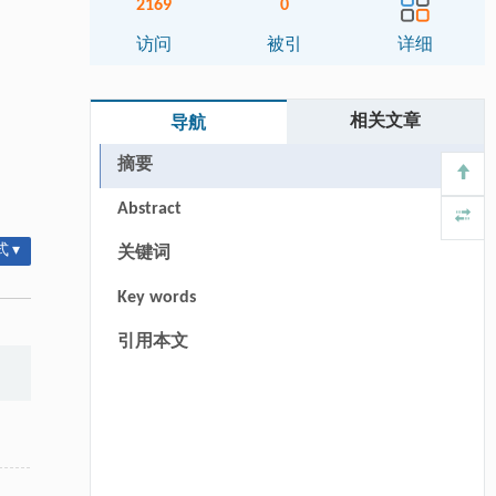
2169
0
访问
被引
详细
相关文章
导航
摘要
Abstract
 ▾
关键词
Key words
引用本文