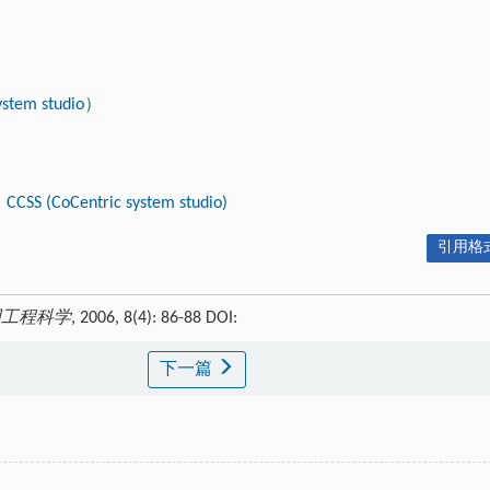
ystem studio）
CCSS (CoCentric system studio)
引用格式
国工程科学
, 2006, 8(4): 86-88 DOI:
下一篇