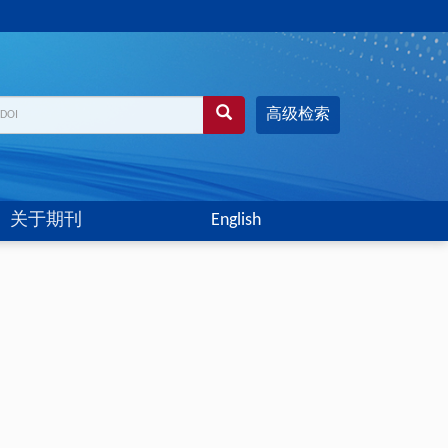
高级检索
关于期刊
English