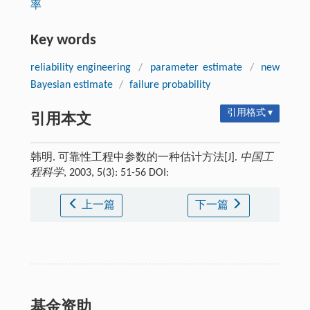
率
Key words
reliability engineering
/
parameter estimate
/
new
Bayesian estimate
/
failure probability
引用格式 ▾
引用本文
韩明. 可靠性工程中参数的一种估计方法[J].
中国工
程科学
, 2003, 5(3): 51-56 DOI:
上一篇
下一篇
基金资助