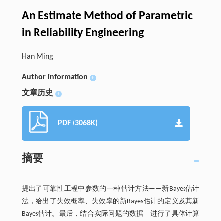
An Estimate Method of Parametric
in Reliability Engineering
Han Ming
Author information
+
文章历史
+
PDF (3068K)
摘要
提出了可靠性工程中参数的一种估计方法——新Bayes估计
法，给出了失效概率、失效率的新Bayes估计的定义及其新
Bayes估计。最后，结合实际问题的数据，进行了具体计算