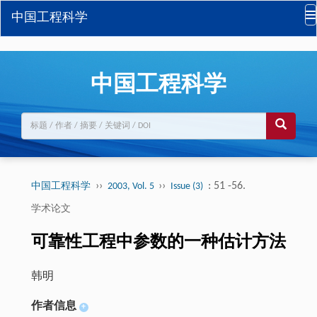
中国工程科学
中国工程科学
››
››
: 51 -56.
中国工程科学
2003, Vol. 5
Issue (3)
学术论文
可靠性工程中参数的一种估计方法
韩明
作者信息
+