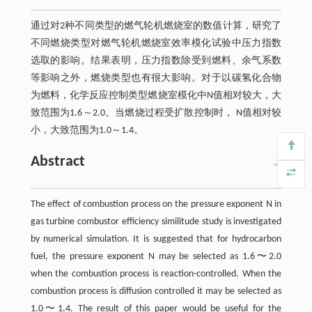
通过对2种不同类型的燃气轮机燃烧室的数值计算，研究了
不同燃烧类型对燃气轮机燃烧室效率模化试验中压力指数
选取的影响。结果表明，压力指数除受到燃料、余气系数
等影响之外，燃烧类型也有很大影响。对于以碳氢化合物
为燃料，化学反应控制类型燃烧室模化中N值相对较大，大
致范围为1.6～2.0。当燃烧过程受扩散控制时， N值相对较
小，大致范围为1.0～1.4。
Abstract
The effect of combustion process on the pressure exponent N in
gas turbine combustor efficiency similitude study is investigated
by numerical simulation. It is suggested that for hydrocarbon
fuel, the pressure exponent N may be selected as 1.6〜2.0
when the combustion process is reaction-controlled. When the
combustion process is diffusion controlled it may be selected as
1.0〜1.4. The result of this paper would be useful for the